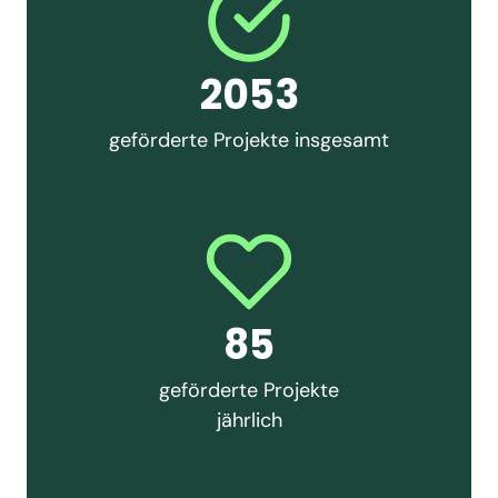
2053
geförderte Projekte insgesamt
85
geförderte Projekte
jährlich