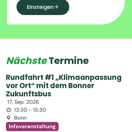
Einsteigen
Nächste
Termine
Rundfahrt #1 „Klimaanpassung
vor Ort“ mit dem Bonner
Zukunftsbus
17. Sep. 2026
13:30 - 15:30
Bonn
Infoveranstaltung