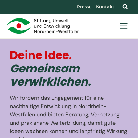
Presse
Kontakt
Deine Idee.
Gemeinsam
verwirklichen.
Wir fördern das Engagement für eine
nachhaltige Entwicklung in Nordrhein-
Westfalen und bieten Beratung, Vernetzung
und praxisnahe Weiterbildung, damit gute
Ideen wachsen können und langfristig Wirkung