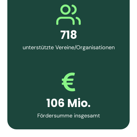
718
unterstützte Vereine/Organisationen
106 Mio.
Fördersumme insgesamt