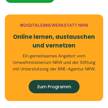
#DIGITALEBNEWERKSTATT NRW
Online lernen, austauschen
und vernetzen
Ein gemeinsames Angebot vom
Umweltministerium NRW und der Stiftung
mit Unterstützung der BNE-Agentur NRW.
Zum Programm