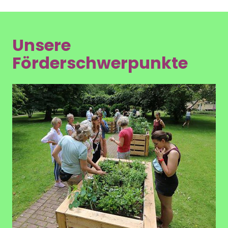
Unsere
Förderschwerpunkte