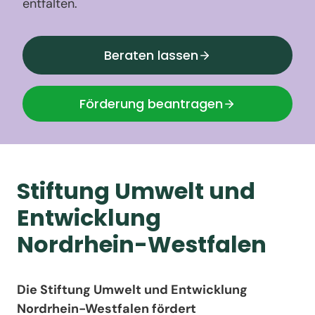
entfalten.
Beraten lassen
Förderung beantragen
Stiftung Umwelt und
Entwicklung
Nordrhein-Westfalen
Die Stiftung Umwelt und Entwicklung
Nordrhein-Westfalen fördert