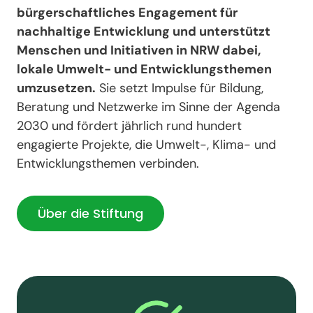
bürgerschaftliches Engagement für
nachhaltige Entwicklung und unterstützt
Menschen und Initiativen in NRW dabei,
lokale Umwelt- und Entwicklungsthemen
umzusetzen.
Sie setzt Impulse für Bildung,
Beratung und Netzwerke im Sinne der Agenda
2030 und fördert jährlich rund hundert
engagierte Projekte, die Umwelt-, Klima- und
Entwicklungsthemen verbinden.
Über die Stiftung