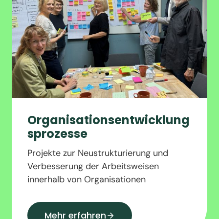
Organisationsentwicklung
sprozesse
Projekte zur Neustrukturierung und
Verbesserung der Arbeitsweisen
innerhalb von Organisationen
Mehr erfahren