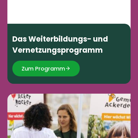
Das Weiterbildungs- und
Vernetzungsprogramm
Zum Programm