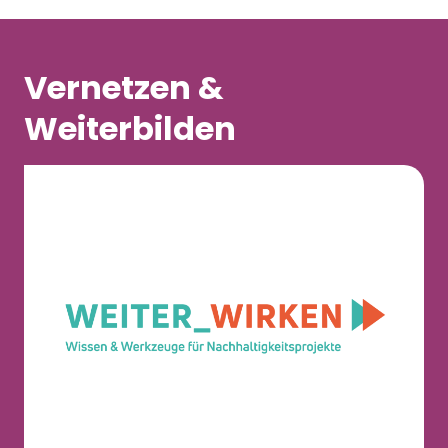
Vernetzen &
Weiterbilden