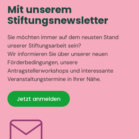
Mit unserem
Stiftungsnewsletter
Sie möchten immer auf dem neusten Stand
unserer Stiftungsarbeit sein?
Wir informieren Sie über unserer neuen
Förderbedingungen, unsere
Antragstellerworkshops und interessante
Veranstaltungstermine in Ihrer Nähe.
Jetzt anmelden