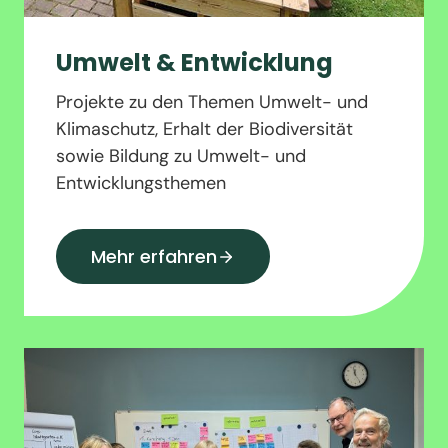
Umwelt & Entwicklung
Projekte zu den Themen Umwelt- und
Klimaschutz, Erhalt der Biodiversität
sowie Bildung zu Umwelt- und
Entwicklungsthemen
Mehr erfahren