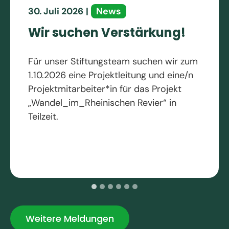
News
30. Juli 2026
|
Wir suchen Verstärkung!
Für unser Stiftungsteam suchen wir zum
1.10.2026 eine Projektleitung und eine/n
Projektmitarbeiter*in für das Projekt
„Wandel_im_Rheinischen Revier“ in
Teilzeit.
Weitere Meldungen