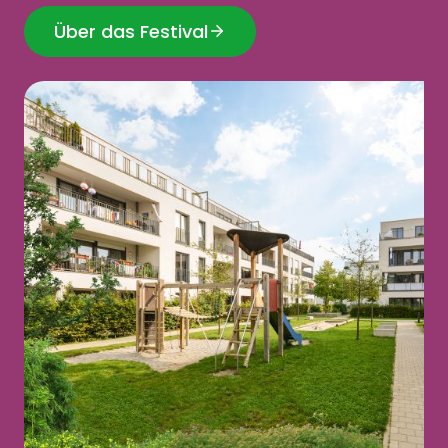
Über das Festival