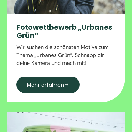
Fotowettbewerb „Urbanes
Grün“
Wir suchen die schönsten Motive zum
Thema „Urbanes Grün“. Schnapp dir
deine Kamera und mach mit!
Mehr erfahren