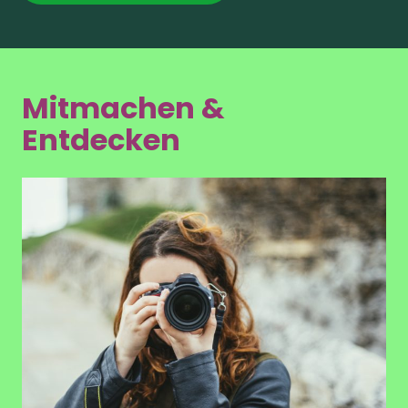
Mitmachen &
Entdecken