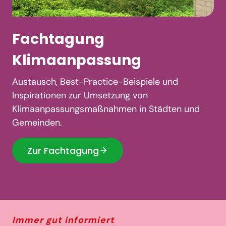
Fachtagung
Klimaanpassung
Austausch, Best-Practice-Beispiele und
Inspirationen zur Umsetzung von
Klimaanpassungsmaßnahmen in Städten und
Gemeinden.
Zur Fachtagung
Immer gut informiert