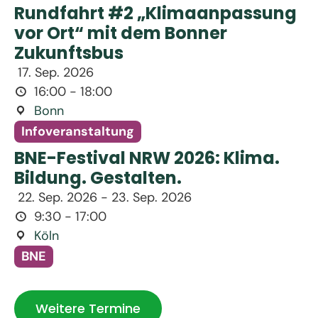
Rundfahrt #2 „Klimaanpassung
vor Ort“ mit dem Bonner
Zukunftsbus
17. Sep. 2026
16:00 - 18:00
Bonn
Infoveranstaltung
BNE-Festival NRW 2026: Klima.
Bildung. Gestalten.
22. Sep. 2026 - 23. Sep. 2026
9:30 - 17:00
Köln
BNE
Weitere Termine