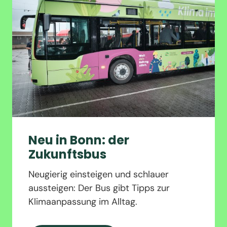
Neu in Bonn: der
Zukunftsbus
Neugierig einsteigen und schlauer
aussteigen: Der Bus gibt Tipps zur
Klimaanpassung im Alltag.