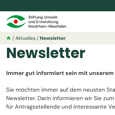
/
Aktuelles
/
Newsletter
Newsletter
Immer gut informiert sein mit unserem
Sie möchten immer auf dem neusten Stan
Newsletter. Darin informieren wir Sie zu
für Antragsstellende und interessante Ve