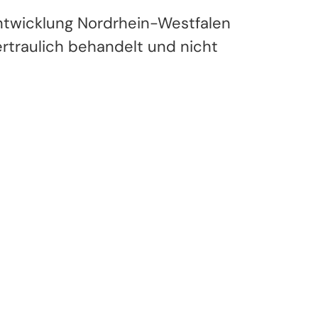
Entwicklung Nordrhein-Westfalen
rtraulich behandelt und nicht