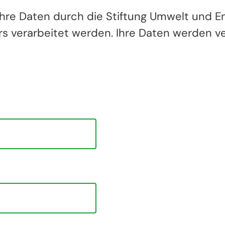
 Ihre Daten durch die Stiftung Umwelt und 
 verarbeitet werden. Ihre Daten werden ve