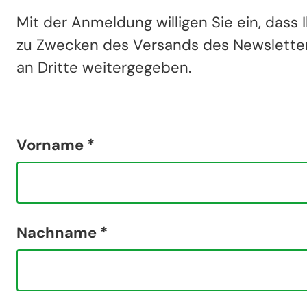
Mit der Anmeldung willigen Sie ein, dass
zu Zwecken des Versands des Newsletters
an Dritte weitergegeben.
Vorname *
Nachname *