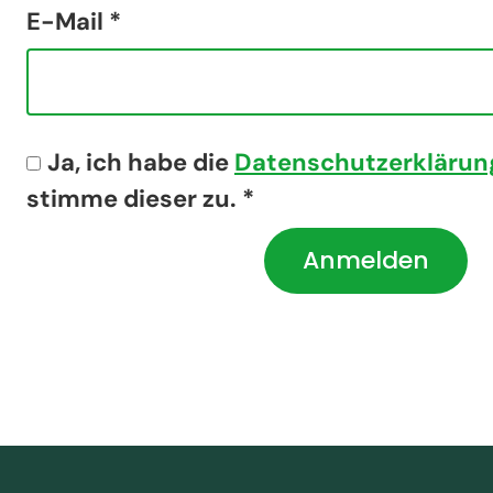
E-Mail *
Ja, ich habe die
Datenschutzerklärun
stimme dieser zu. *
Anmelden