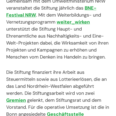
Gemeinsam mit dem Umweltministerium NRW
veranstaltet die Stiftung jährlich das
BNE-
Festival NRW
. Mit dem Weiterbildungs- und
Vernetzungsprogramm
weiter_wirken
unterstützt die Stiftung Haupt- und
Ehrenamtliche aus Nachhaltigkeits- und Eine-
Welt-Projekten dabei, die Wirksamkeit von ihren
Projekten und Kampagnen zu erhöhen und
Menschen vom Denken ins Handeln zu bringen.
Die Stiftung finanziert ihre Arbeit aus
Steuermitteln sowie aus Lotterieerlösen, die an
das Land Nordrhein-Westfalen abgeführt
werden. Die Stiftungsarbeit wird von zwei
Gremien
gelenkt, dem Stiftungsrat und dem
Vorstand. Für die operative Umsetzung ist die in
Bonn angesiedelte
Geschäftsstelle