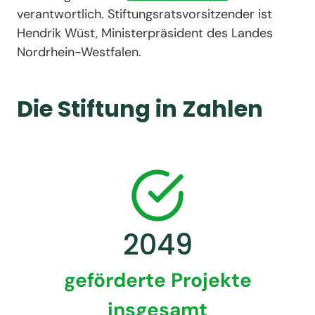
verantwortlich. Stiftungsratsvorsitzender ist
Hendrik Wüst, Ministerpräsident des Landes
Nordrhein-Westfalen.
Die Stiftung in Zahlen
2052
geförderte Projekte
insgesamt