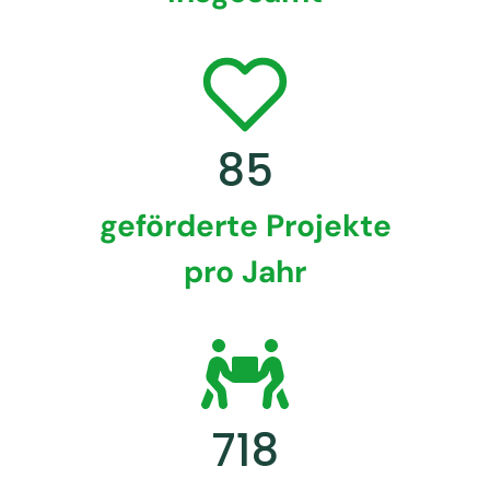
85
geförderte Projekte
pro Jahr
718