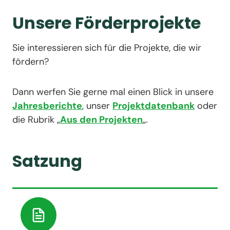
Unsere Förderprojekte
Sie interessieren sich für die Projekte, die wir
fördern?
Dann werfen Sie gerne mal einen Blick in unsere
Jahresberichte
, unser
Projektdatenbank
oder
die Rubrik „
Aus den Projekten
„.
Satzung