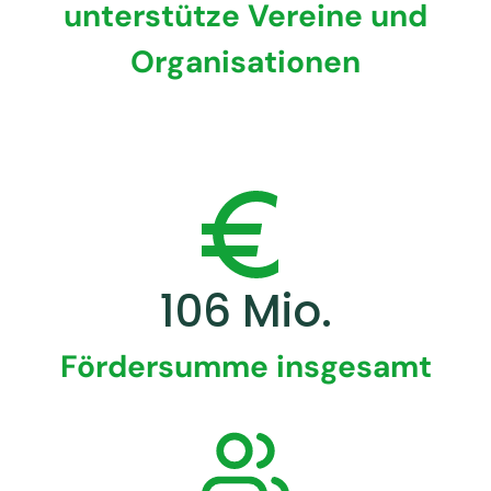
unterstütze Vereine und
Organisationen
106 Mio.
Fördersumme
insgesamt