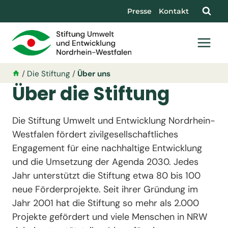
Presse
Kontakt
/
Die Stiftung
/
Über uns
Über die Stiftung
Die Stiftung Umwelt und Entwicklung Nordrhein-
Westfalen fördert zivilgesellschaftliches
Engagement für eine nachhaltige Entwicklung
und die Umsetzung der Agenda 2030. Jedes
Jahr unter­stützt die Stiftung etwa 80 bis 100
neue Förderprojekte. Seit ihrer Gründung im
Jahr 2001 hat die Stiftung so mehr als 2.000
Projekte gefördert und viele Menschen in NRW