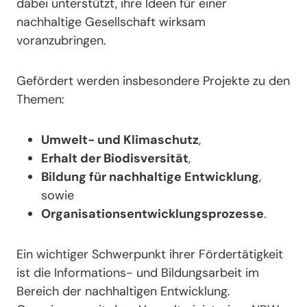
dabei unterstützt, ihre Ideen für einer
nachhaltige Gesellschaft wirksam
voranzubringen.
Gefördert werden insbesondere Projekte zu den
Themen:
Umwelt- und Klimaschutz
,
Erhalt der Biodisversität
,
Bildung für nachhaltige Entwicklung
,
sowie
Organisationsentwicklungsprozesse
.
Ein wichtiger Schwerpunkt ihrer Fördertätigkeit
ist die Informations- und Bildungsarbeit im
Bereich der nachhaltigen Entwicklung.