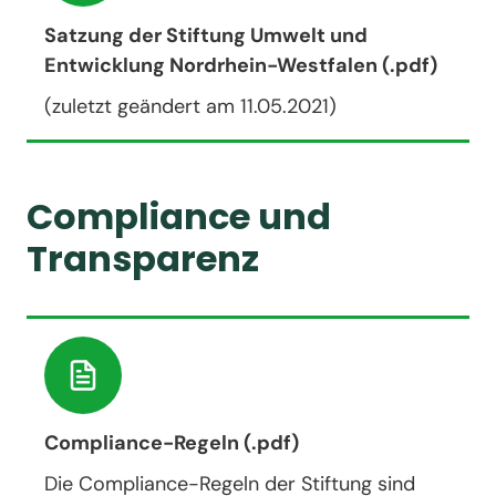
Satzung der Stiftung Umwelt und
Entwicklung Nordrhein-Westfalen (.pdf)
(zuletzt geändert am 11.05.2021)
Compliance und
Transparenz
Compliance-Regeln (.pdf)
Die Compliance-Regeln der Stiftung sind