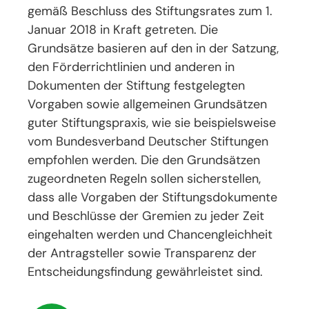
gemäß Beschluss des Stiftungsrates zum 1.
Januar 2018 in Kraft getreten. Die
Grundsätze basieren auf den in der Satzung,
den Förderrichtlinien und anderen in
Dokumenten der Stiftung festgelegten
Vorgaben sowie allgemeinen Grundsätzen
guter Stiftungspraxis, wie sie beispielsweise
vom Bundesverband Deutscher Stiftungen
empfohlen werden. Die den Grundsätzen
zugeordneten Regeln sollen sicherstellen,
dass alle Vorgaben der Stiftungsdokumente
und Beschlüsse der Gremien zu jeder Zeit
eingehalten werden und Chancengleichheit
der Antragsteller sowie Transparenz der
Entscheidungsfindung gewährleistet sind.