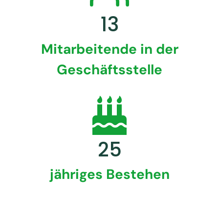
13
Mitarbeitende in der
Geschäftsstelle
25
jähriges Bestehen