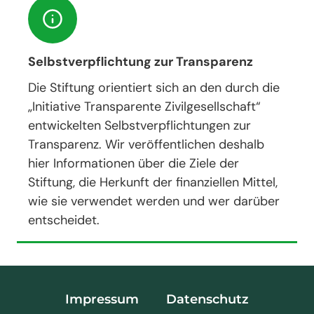
Selbstverpflichtung zur Transparenz
Die Stiftung orientiert sich an den durch die
„Initiative Transparente Zivilgesellschaft“
entwickelten Selbstverpflichtungen zur
Transparenz. Wir veröffentlichen deshalb
hier Informationen über die Ziele der
Stiftung, die Herkunft der finanziellen Mittel,
wie sie verwendet werden und wer darüber
entscheidet.
Impressum
Datenschutz