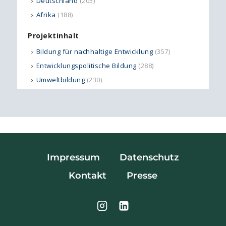
Impressum
Datenschutz
Kontakt
Presse