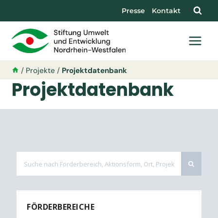
Presse
Kontakt
/
Projekte
/
Projektdatenbank
Projektdatenbank