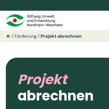
/
Förderung
/
Projekt abrechnen
Projekt
abrechnen