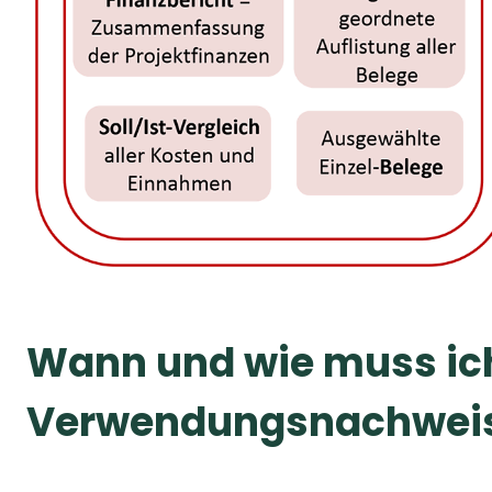
Wann und wie muss ic
Verwendungsnachweis