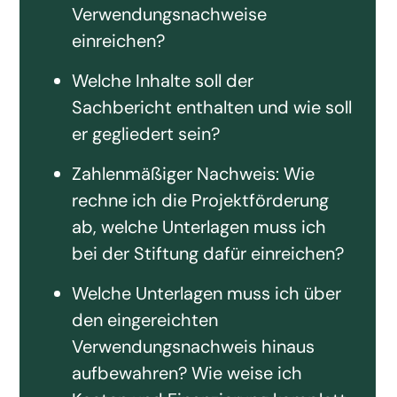
Verwendungsnachweise
einreichen?
Welche Inhalte soll der
Sachbericht enthalten und wie soll
er gegliedert sein?
Zahlenmäßiger Nachweis: Wie
rechne ich die Projektförderung
ab, welche Unterlagen muss ich
bei der Stiftung dafür einreichen?
Welche Unterlagen muss ich über
den eingereichten
Verwendungsnachweis hinaus
aufbewahren? Wie weise ich