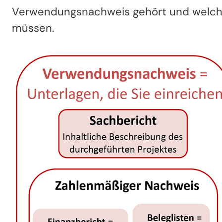
Verwendungsnachweis gehört und welc
müssen.