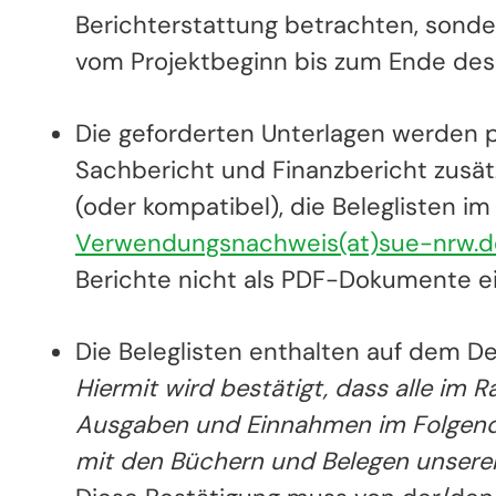
Berichterstattung betrachten, sond
vom Projektbeginn bis zum Ende des 
Die geforderten Unterlagen werden p
Sachbericht und Finanzbericht zusät
(oder kompatibel), die Beleglisten i
Verwendungsnachweis(at)sue-nrw.
Berichte nicht als PDF-Dokumente ei
Die Beleglisten enthalten auf dem De
Hiermit wird bestätigt, dass alle im 
Ausgaben und Einnahmen im Folgend
mit den Büchern und Belegen unsere