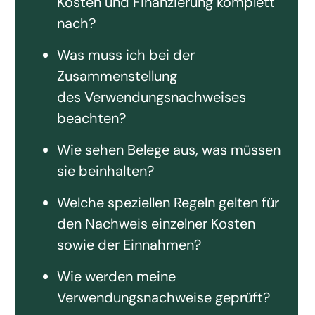
Kosten und Finanzierung komplett
nach?
Was muss ich bei der
Zusammenstellung
des Verwendungsnachweises
beachten?
Wie sehen Belege aus, was müssen
sie beinhalten?
Welche speziellen Regeln gelten für
den Nachweis einzelner Kosten
sowie der Einnahmen?
Wie werden meine
Verwendungsnachweise geprüft?