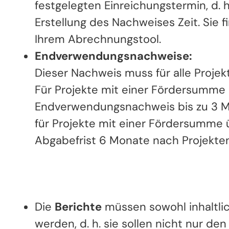
festgelegten Einreichungstermin, d. 
Erstellung des Nachweises Zeit. Sie 
Ihrem Abrechnungstool.
Endverwendungsnachweise:
Dieser Nachweis muss für alle Proje
Für Projekte mit einer Fördersumme b
Endverwendungsnachweis bis zu 3 M
für Projekte mit einer Fördersumme 
Abgabefrist 6 Monate nach Projekte
Die
Berichte
müssen sowohl inhaltlich
werden, d. h. sie sollen nicht nur de