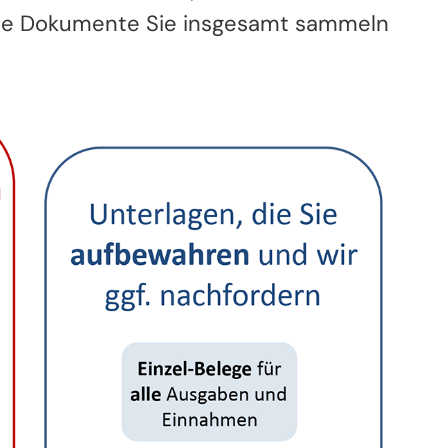
he Dokumente Sie insgesamt sammeln