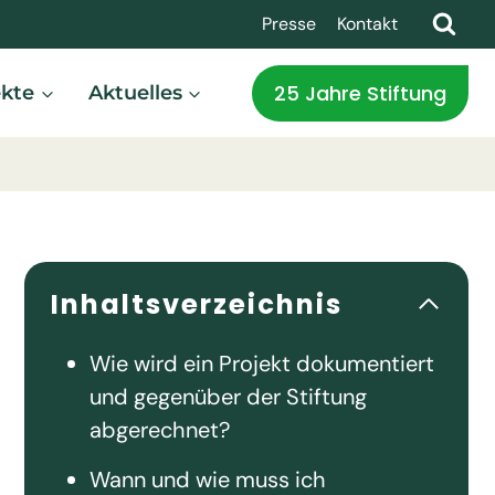
Presse
Kontakt
25 Jahre Stiftung
ekte
Aktuelles
Inhaltsverzeichnis
Wie wird ein Projekt dokumentiert
und gegenüber der Stiftung
abgerechnet?
Wann und wie muss ich