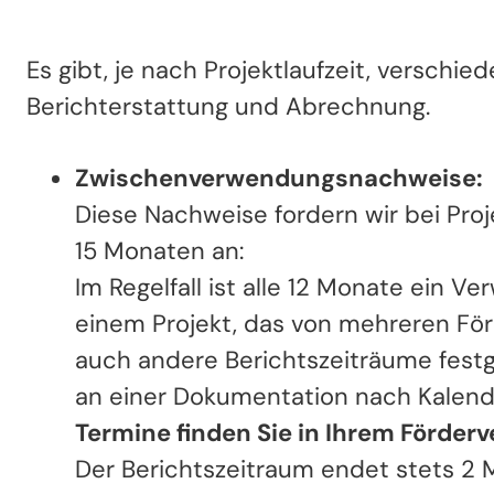
Es gibt, je nach Projektlaufzeit, verschi
Berichterstattung und Abrechnung.
Zwischenverwendungsnachweise:
Diese Nachweise fordern wir bei Proj
15 Monaten an:
Im Regelfall ist alle 12 Monate ein V
einem Projekt, das von mehreren För
auch andere Berichtszeiträume festg
an einer Dokumentation nach Kalende
Termine finden Sie in Ihrem Förderv
Der Berichtszeitraum endet stets 2