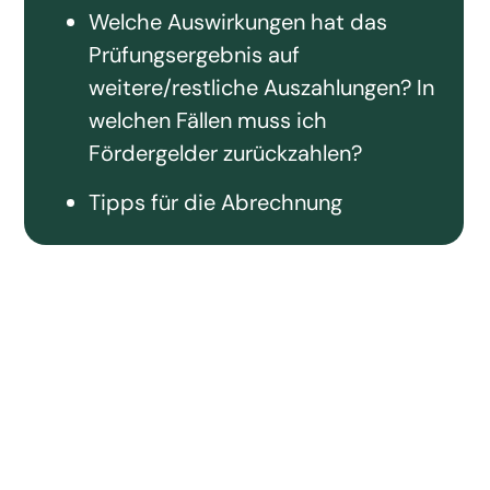
Welche Auswirkungen hat das
Prüfungsergebnis auf
weitere/restliche Auszahlungen? In
welchen Fällen muss ich
Fördergelder zurückzahlen?
Tipps für die Abrechnung