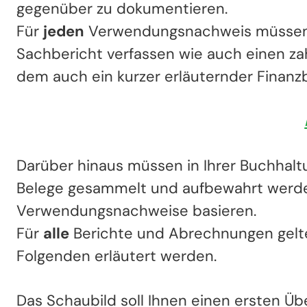
gegenüber zu dokumentieren.
Für
jeden
Verwendungsnachweis müssen Si
Sachbericht verfassen wie auch einen z
dem auch ein kurzer erläuternder Finanz
Darüber hinaus müssen in Ihrer Buchhalt
Belege gesammelt und aufbewahrt werde
Verwendungsnachweise basieren.
Für
alle
Berichte und Abrechnungen gelte
Folgenden erläutert werden.
Das Schaubild soll Ihnen einen ersten Üb