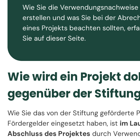
Wie Sie die Verwendungsnachweise
erstellen und was Sie bei der Abre
eines Projekts beachten sollten, erf
Sie auf dieser Seite.
Wie wird ein Projekt d
gegenüber der Stiftun
Wie Sie das von der Stiftung geförderte 
Fördergelder eingesetzt haben, ist
im La
Abschluss des Projektes
durch Verwend