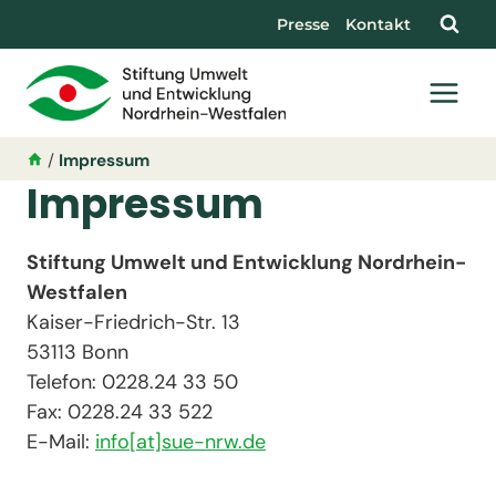
Presse
Kontakt
/
Impressum
Impressum
Stiftung Umwelt und Entwicklung Nordrhein-
Westfalen
Kaiser-Friedrich-Str. 13
53113 Bonn
Telefon: 0228.24 33 50
Fax: 0228.24 33 522
E-Mail:
info[at]sue-nrw.de