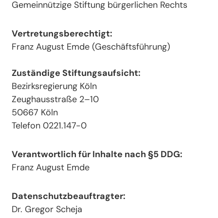
Gemeinnützige Stiftung bürgerlichen Rechts
Vertretungsberechtigt:
Franz August Emde (Geschäftsführung)
Zuständige Stiftungsaufsicht:
Bezirksregierung Köln
Zeughausstraße 2–10
50667 Köln
Telefon 0221.147-0
Verantwortlich für Inhalte nach §5 DDG:
Franz August Emde
Datenschutzbeauftragter:
Dr. Gregor Scheja