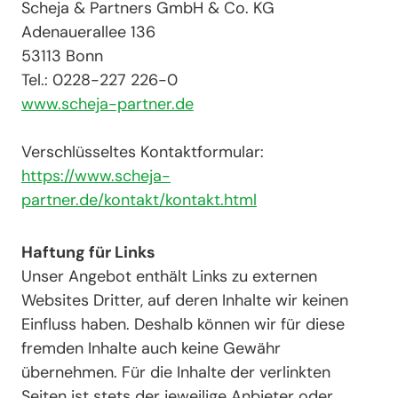
Scheja & Partners GmbH & Co. KG
Adenauerallee 136
53113 Bonn
Tel.: 0228-227 226-0
www.scheja-partner.de
Verschlüsseltes Kontaktformular:
https://www.scheja-
partner.de/kontakt/kontakt.html
Haftung für Links
Unser Angebot enthält Links zu externen
Websites Dritter, auf deren Inhalte wir keinen
Einfluss haben. Deshalb können wir für diese
fremden Inhalte auch keine Gewähr
übernehmen. Für die Inhalte der verlinkten
Seiten ist stets der jeweilige Anbieter oder