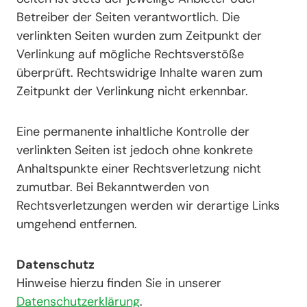
Betreiber der Seiten verantwortlich. Die
verlinkten Seiten wurden zum Zeitpunkt der
Verlinkung auf mögliche Rechtsverstöße
überprüft. Rechtswidrige Inhalte waren zum
Zeitpunkt der Verlinkung nicht erkennbar.
Eine permanente inhaltliche Kontrolle der
verlinkten Seiten ist jedoch ohne konkrete
Anhaltspunkte einer Rechtsverletzung nicht
zumutbar. Bei Bekanntwerden von
Rechtsverletzungen werden wir derartige Links
umgehend entfernen.
Datenschutz
Hinweise hierzu finden Sie in unserer
Datenschutzerklärung
.