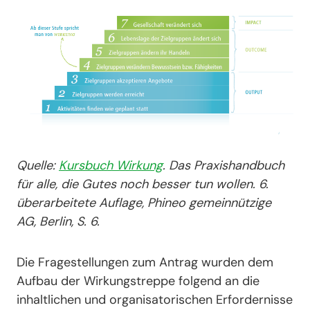
Quelle:
Kursbuch Wirkung
. Das Praxishandbuch
für alle, die Gutes noch besser tun wollen. 6.
überarbeitete Auflage, Phineo gemeinnützige
AG, Berlin, S. 6.
Die Fragestellungen zum Antrag wurden dem
Aufbau der Wirkungstreppe folgend an die
inhaltlichen und organisatorischen Erfordernisse