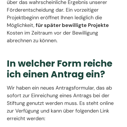
über das wahrscheinliche Ergebnis unserer
Förderentscheidung dar. Ein vorzeitiger
Projektbeginn eröffnet Ihnen lediglich die
Möglichkeit,
für später bewilligte Projekte
Kosten im Zeitraum vor der Bewilligung
abrechnen zu können.
In welcher Form reiche
ich einen Antrag ein?
Wir haben ein neues Antragsformular, das ab
sofort zur Einreichung eines Antrags bei der
Stiftung genutzt werden muss. Es steht online
zur Verfügung und kann über folgenden Link
erreicht werden: