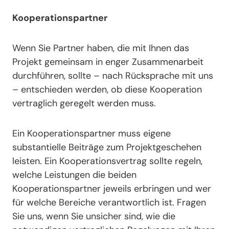
Kooperationspartner
Wenn Sie Partner haben, die mit Ihnen das
Projekt gemeinsam in enger Zusammenarbeit
durchführen, sollte – nach Rücksprache mit uns
– entschieden werden, ob diese Kooperation
vertraglich geregelt werden muss.
Ein Kooperationspartner muss eigene
substantielle Beiträge zum Projektgeschehen
leisten. Ein Kooperationsvertrag sollte regeln,
welche Leistungen die beiden
Kooperationspartner jeweils erbringen und wer
für welche Bereiche verantwortlich ist. Fragen
Sie uns, wenn Sie unsicher sind, wie die