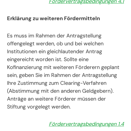
Fördervertragsbedingungen 4.1
Erklärung zu weiteren Fördermitteln
Es muss im Rahmen der Antragstellung
offengelegt werden, ob und bei welchen
Institutionen ein gleichlautender Antrag
eingereicht worden ist. Sollte eine
Kofinanzierung mit weiteren Förderern geplant
sein, geben Sie im Rahmen der Antragstellung
Ihre Zustimmung zum Clearing-Verfahren
(Abstimmung mit den anderen Geldgebern).
Anträge an weitere Förderer müssen der
Stiftung vorgelegt werden.
Fördervertragsbedingungen 1.4