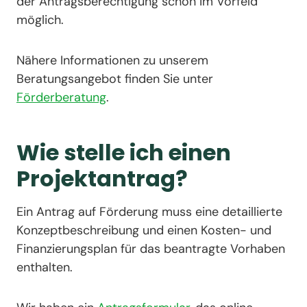
der Antragsberechtigung schon im Vorfeld
möglich.
Nähere Informationen zu unserem
Beratungsangebot finden Sie unter
Förderberatung
.
Wie stelle ich einen
Projektantrag?
Ein Antrag auf Förderung muss eine detaillierte
Konzeptbeschreibung und einen Kosten- und
Finanzierungsplan für das beantragte Vorhaben
enthalten.