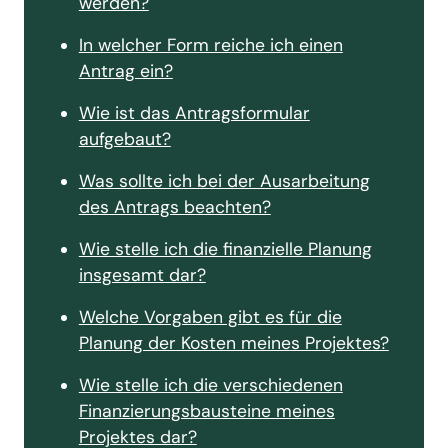
werden?
In welcher Form reiche ich einen
Antrag ein?
Wie ist das Antragsformular
aufgebaut?
Was sollte ich bei der Ausarbeitung
des Antrags beachten?
Wie stelle ich die finanzielle Planung
insgesamt dar?
Welche Vorgaben gibt es für die
Planung der Kosten meines Projektes?
Wie stelle ich die verschiedenen
Finanzierungsbausteine meines
Projektes dar?