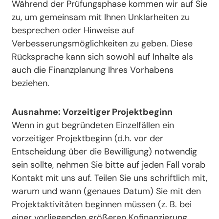
Während der Prüfungsphase kommen wir auf Sie
zu, um gemeinsam mit Ihnen Unklarheiten zu
besprechen oder Hinweise auf
Verbesserungsmöglichkeiten zu geben. Diese
Rücksprache kann sich sowohl auf Inhalte als
auch die Finanzplanung Ihres Vorhabens
beziehen.
Ausnahme: Vorzeitiger Projektbeginn
Wenn in gut begründeten Einzelfällen ein
vorzeitiger Projektbeginn (d.h. vor der
Entscheidung über die Bewilligung) notwendig
sein sollte, nehmen Sie bitte auf jeden Fall vorab
Kontakt mit uns auf. Teilen Sie uns schriftlich mit,
warum und wann (genaues Datum) Sie mit den
Projektaktivitäten beginnen müssen (z. B. bei
einer vorliegenden größeren Kofinanzierung