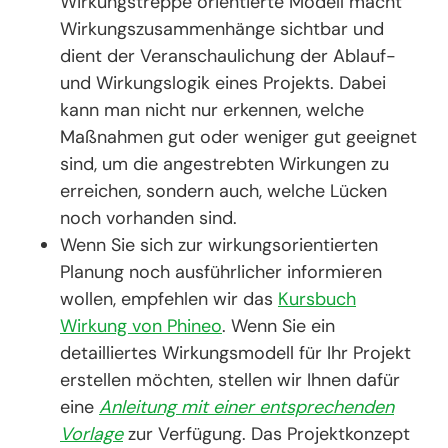
Wirkungstreppe orientierte Modell macht
Wirkungszusammenhänge sichtbar und
dient der Veranschaulichung der Ablauf-
und Wirkungslogik eines Projekts. Dabei
kann man nicht nur erkennen, welche
Maßnahmen gut oder weniger gut geeignet
sind, um die angestrebten Wirkungen zu
erreichen, sondern auch, welche Lücken
noch vorhanden sind.
Wenn Sie sich zur wirkungsorientierten
Planung noch ausführlicher informieren
wollen, empfehlen wir das
Kursbuch
Wirkung von Phineo
. Wenn Sie ein
detailliertes Wirkungsmodell für Ihr Projekt
erstellen möchten, stellen wir Ihnen dafür
eine
Anleitung mit einer entsprechenden
Vorlage
zur Verfügung. Das Projektkonzept