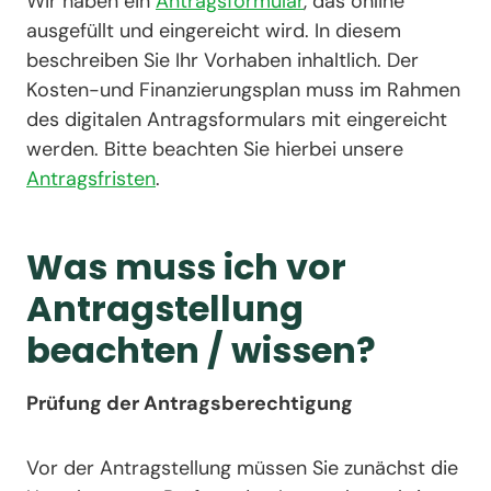
Wir haben ein
Antragsformular
, das online
ausgefüllt und eingereicht wird. In diesem
beschreiben Sie Ihr Vorhaben inhaltlich. Der
Kosten-und Finanzierungsplan muss im Rahmen
des digitalen Antragsformulars mit eingereicht
werden. Bitte beachten Sie hierbei unsere
Antragsfristen
.
W
as muss ich vor
Antragstellung
beachten / wissen?
Prüfung der Antragsberechtigung
Vor der Antragstellung müssen Sie zunächst die