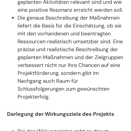
geplanten Aktivitäten relevant sind und wie
eine positive Resonanz erreicht werden soll.
Die genaue Beschreibung der Maßnahmen
liefert die Basis für die Einschätzung, ob sie
mit den vorhandenen und beantragten
Ressourcen realistisch umsetzbar sind. Eine
präzise und realistische Beschreibung der
geplanten Maßnahmen und der Zielgruppen
verbessert nicht nur Ihre Chancen auf eine
Projektförderung, sondern gibt im
Nachgang auch Raum für
Schlussfolgerungen zum gewünschten
Projekterfolg.
Darlegung der Wirkungsziele des Projekts