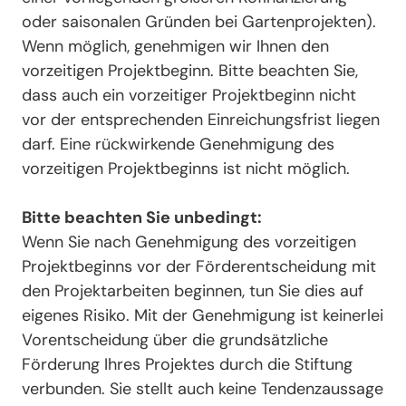
oder saisonalen Gründen bei Gartenprojekten).
Wenn möglich, genehmigen wir Ihnen den
vorzeitigen Projektbeginn. Bitte beachten Sie,
dass auch ein vorzeitiger Projektbeginn nicht
vor der entsprechenden Einreichungsfrist liegen
darf. Eine rückwirkende Genehmigung des
vorzeitigen Projektbeginns ist nicht möglich.
Bitte beachten Sie unbedingt:
Wenn Sie nach Genehmigung des vorzeitigen
Projektbeginns vor der Förderentscheidung mit
den Projektarbeiten beginnen, tun Sie dies auf
eigenes Risiko. Mit der Genehmigung ist keinerlei
Vorentscheidung über die grundsätzliche
Förderung Ihres Projektes durch die Stiftung
verbunden. Sie stellt auch keine Tendenzaussage