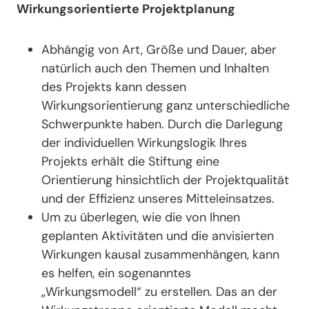
Wirkungsorientierte Projektplanung
Abhängig von Art, Größe und Dauer, aber
natürlich auch den Themen und Inhalten
des Projekts kann dessen
Wirkungsorientierung ganz unterschiedliche
Schwerpunkte haben. Durch die Darlegung
der individuellen Wirkungslogik Ihres
Projekts erhält die Stiftung eine
Orientierung hinsichtlich der Projektqualität
und der Effizienz unseres Mitteleinsatzes.
Um zu überlegen, wie die von Ihnen
geplanten Aktivitäten und die anvisierten
Wirkungen kausal zusammenhängen, kann
es helfen, ein sogenanntes
„Wirkungsmodell“ zu erstellen. Das an der