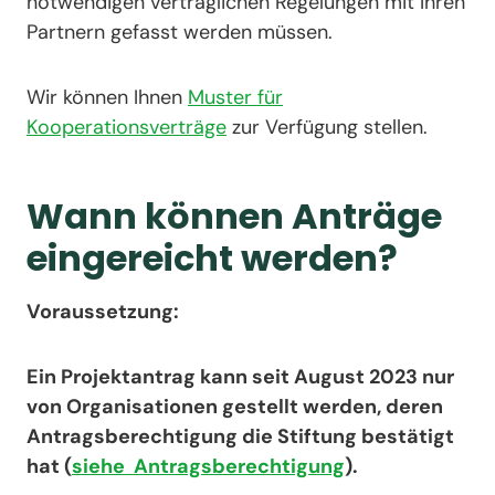
notwendigen vertraglichen Regelungen mit Ihren
Partnern gefasst werden müssen.
Wir können Ihnen
Muster für
Kooperationsverträge
zur Verfügung stellen.
Wann können Anträge
eingereicht werden?
Voraussetzung:
Ein Projektantrag kann seit August 2023 nur
von Organisationen gestellt werden, deren
Antragsberechtigung die Stiftung bestätigt
hat (
siehe Antragsberechtigung
).