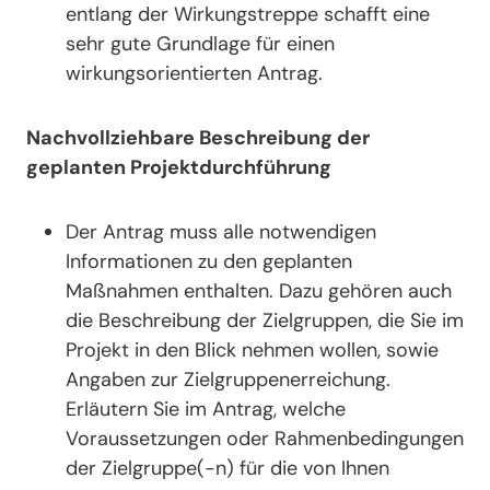
entlang der Wirkungstreppe schafft eine
sehr gute Grundlage für einen
wirkungsorientierten Antrag.
Nachvollziehbare Beschreibung der
geplanten Projektdurchführung
Der Antrag muss alle notwendigen
Informationen zu den geplanten
Maßnahmen enthalten. Dazu gehören auch
die Beschreibung der Zielgruppen, die Sie im
Projekt in den Blick nehmen wollen, sowie
Angaben zur Zielgruppenerreichung.
Erläutern Sie im Antrag, welche
Voraussetzungen oder Rahmenbedingungen
der Zielgruppe(-n) für die von Ihnen