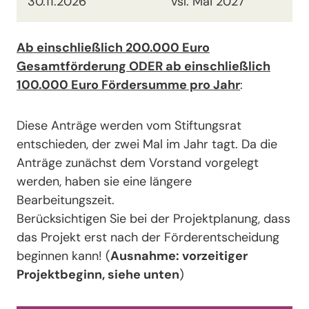
30.11.2026
vsl. Mai 2027
Ab einschließlich 200.000 Euro
Gesamtförderung ODER ab einschließlich
100.000 Euro Fördersumme pro Jahr
:
Diese Anträge werden vom Stiftungsrat
entschieden, der zwei Mal im Jahr tagt. Da die
Anträge zunächst dem Vorstand vorgelegt
werden, haben sie eine längere
Bearbeitungszeit.
Berücksichtigen Sie bei der Projektplanung, dass
das Projekt erst nach der Förderentscheidung
beginnen kann! (
Ausnahme: vorzeitiger
Projektbeginn, siehe unten
)