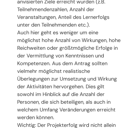
anvisierten Ziele erreicht wurden (z.B.
Teilnehmendenzahlen, Anzahl der
Veranstaltungen, Anteil des Lernerfolgs
unter den Teilnehmenden etc.).
Auch hier geht es weniger um eine
möglichst hohe Anzahl von Wirkungen, hohe
Reichweiten oder größtmögliche Erfolge in
der Vermittlung von Kenntnissen und
Kompetenzen. Aus dem Antrag sollten
vielmehr möglichst realistische
Überlegungen zur Umsetzung und Wirkung
der Aktivitäten hervorgehen. Dies gilt
sowohl im Hinblick auf die Anzahl der
Personen, die sich beteiligen, als auch in
welchem Umfang Veränderungen erreicht
werden können.
Wichtig: Der Projekterfolg wird nicht allein