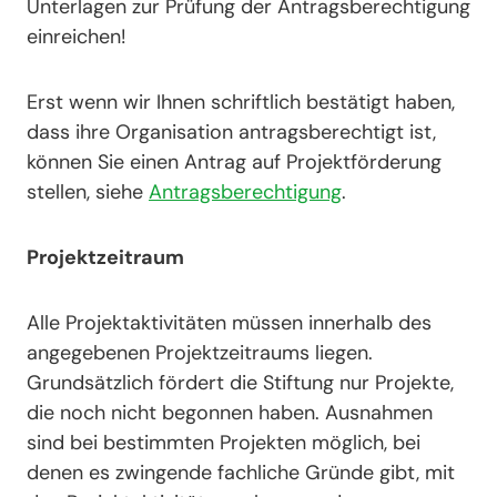
Unterlagen zur Prüfung der Antragsberechtigung
einreichen!
Erst wenn wir Ihnen schriftlich bestätigt haben,
dass ihre Organisation antragsberechtigt ist,
können Sie einen Antrag auf Projektförderung
stellen, siehe
Antragsberechtigung
.
Projektzeitraum
Alle Projektaktivitäten müssen innerhalb des
angegebenen Projektzeitraums liegen.
Grundsätzlich fördert die Stiftung nur Projekte,
die noch nicht begonnen haben. Ausnahmen
sind bei bestimmten Projekten möglich, bei
denen es zwingende fachliche Gründe gibt, mit