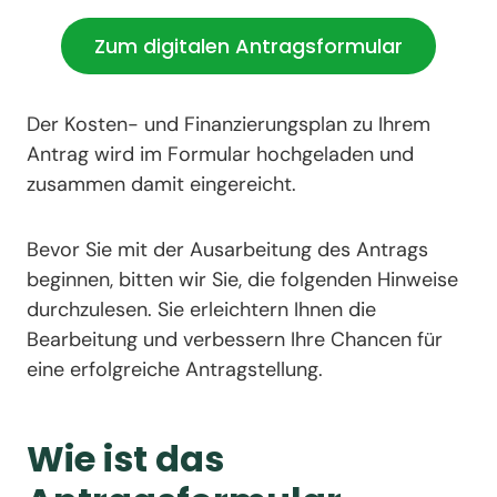
Zum digitalen Antragsformular
Der Kosten- und Finanzierungsplan zu Ihrem
Antrag wird im Formular hochgeladen und
zusammen damit eingereicht.
Bevor Sie mit der Ausarbeitung des Antrags
beginnen, bitten wir Sie, die folgenden Hinweise
durchzulesen. Sie erleichtern Ihnen die
Bearbeitung und verbessern Ihre Chancen für
eine erfolgreiche Antragstellung.
Wie ist das