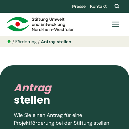
Presse
Kontakt
/
Förderung
/
Antrag stellen
Antrag
stellen
Wie Sie einen Antrag für eine
Projektförderung bei der Stiftung stellen