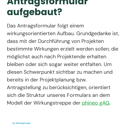
Antragsformular
aufgebaut?
Das Antragsformular folgt einem
wirkungsorientierten Aufbau. Grundgedanke ist,
dass mit der Durchführung von Projekten
bestimmte Wirkungen erzielt werden sollen, die
möglichst auch nach Projektende erhalten
bleiben oder sich sogar weiter entfalten. Um
diesen Schwerpunkt sichtbar zu machen und
bereits in der Projektplanung bzw.
Antragstellung zu berücksichtigen, orientiert
sich die Struktur unseres Formulars an dem
Modell der Wirkungstreppe der
phineo gAG
.