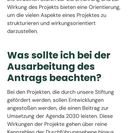
Wirkung des Projekts bieten eine Orientierung,
um die vielen Aspekte eines Projektes zu
strukturieren und wirkungsorientiert
darzustellen.
Was sollte ich bei der
Ausarbeitung des
Antrags beachten?
Bei den Projekten, die durch unsere Stiftung
gefördert werden, sollen Entwicklungen
angestoßen werden, die einen Beitrag zur
Umsetzung der Agenda 2030 leisten. Diese
Wirkungen der Projekte gehen über reine
Kennzahlen der Durchführungsebene hinaus