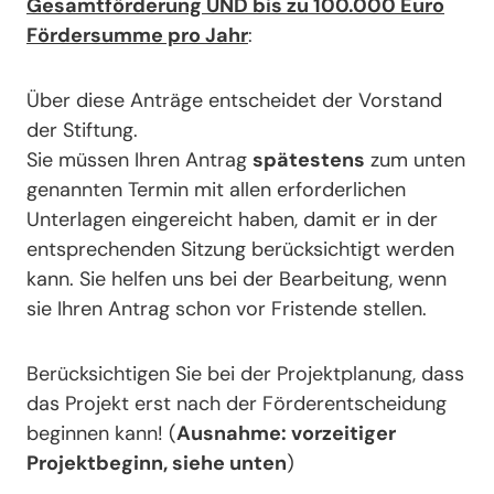
Gesamtförderung UND bis zu 100.000 Euro
Fördersumme pro Jahr
:
Über diese Anträge entscheidet der Vorstand
der Stiftung.
Sie müssen Ihren Antrag
spätestens
zum unten
genannten Termin mit allen erforderlichen
Unterlagen eingereicht haben, damit er in der
entsprechenden Sitzung berücksichtigt werden
kann. Sie helfen uns bei der Bearbeitung, wenn
sie Ihren Antrag schon vor Fristende stellen.
Berücksichtigen Sie bei der Projektplanung, dass
das Projekt erst nach der Förderentscheidung
beginnen kann! (
Ausnahme: vorzeitiger
Projektbeginn, siehe unten
)