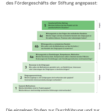
des Fördergeschäfts der Stiftung angepasst:
Die einzelnen Stufen zur Durchführung und zur