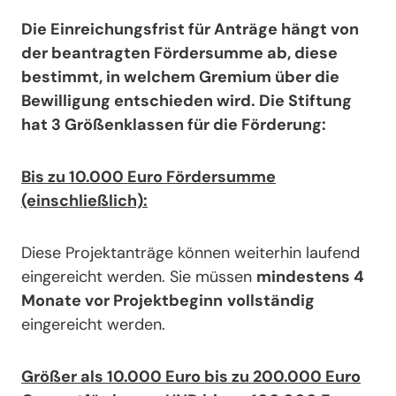
Die Einreichungsfrist für Anträge hängt von
der beantragten Fördersumme ab, diese
bestimmt, in welchem Gremium über die
Bewilligung entschieden wird. Die Stiftung
hat 3 Größenklassen für die Förderung:
Bis zu 10.000 Euro Fördersumme
(einschließlich):
Diese Projektanträge können weiterhin laufend
eingereicht werden. Sie müssen
mindestens 4
Monate vor Projektbeginn
vollständig
eingereicht werden.
Größer als 10.000 Euro bis zu 200.000 Euro