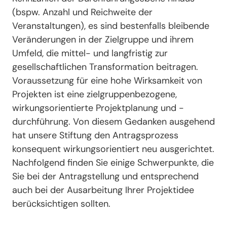
(bspw. Anzahl und Reichweite der
Veranstaltungen), es sind bestenfalls bleibende
Veränderungen in der Zielgruppe und ihrem
Umfeld, die mittel- und langfristig zur
gesellschaftlichen Transformation beitragen.
Voraussetzung für eine hohe Wirksamkeit von
Projekten ist eine zielgruppenbezogene,
wirkungsorientierte Projektplanung und -
durchführung. Von diesem Gedanken ausgehend
hat unsere Stiftung den Antragsprozess
konsequent wirkungsorientiert neu ausgerichtet.
Nachfolgend finden Sie einige Schwerpunkte, die
Sie bei der Antragstellung und entsprechend
auch bei der Ausarbeitung Ihrer Projektidee
berücksichtigen sollten.