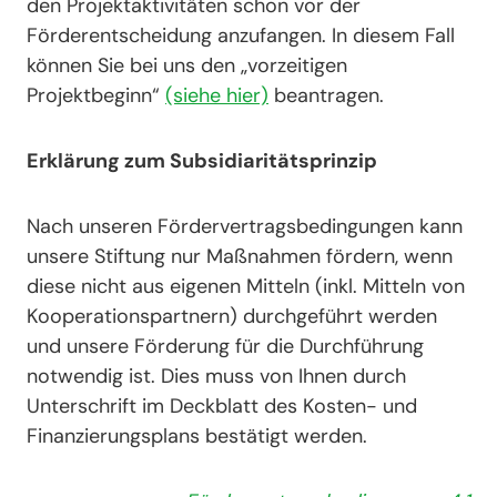
den Projektaktivitäten schon vor der
Förderentscheidung anzufangen. In diesem Fall
können Sie bei uns den „vorzeitigen
Projektbeginn“
(siehe hier)
beantragen.
Erklärung zum Subsidiaritätsprinzip
Nach unseren Fördervertragsbedingungen kann
unsere Stiftung nur Maßnahmen fördern, wenn
diese nicht aus eigenen Mitteln (inkl. Mitteln von
Kooperationspartnern) durchgeführt werden
und unsere Förderung für die Durchführung
notwendig ist. Dies muss von Ihnen durch
Unterschrift im Deckblatt des Kosten- und
Finanzierungsplans bestätigt werden.