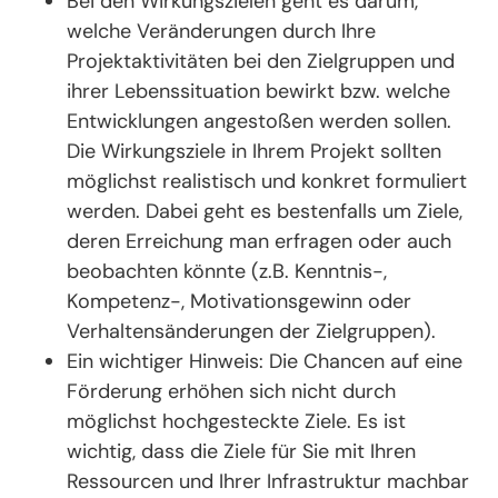
Bei den Wirkungszielen geht es darum,
welche Veränderungen durch Ihre
Projektaktivitäten bei den Zielgruppen und
ihrer Lebenssituation bewirkt bzw. welche
Entwicklungen angestoßen werden sollen.
Die Wirkungsziele in Ihrem Projekt sollten
möglichst realistisch und konkret formuliert
werden. Dabei geht es bestenfalls um Ziele,
deren Erreichung man erfragen oder auch
beobachten könnte (z.B. Kenntnis-,
Kompetenz-, Motivationsgewinn oder
Verhaltensänderungen der Zielgruppen).
Ein wichtiger Hinweis: Die Chancen auf eine
Förderung erhöhen sich nicht durch
möglichst hochgesteckte Ziele. Es ist
wichtig, dass die Ziele für Sie mit Ihren
Ressourcen und Ihrer Infrastruktur machbar