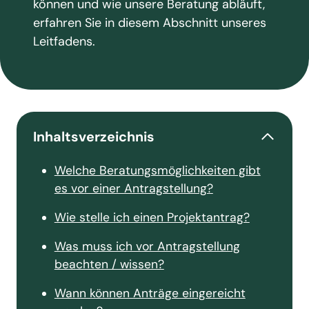
können und wie unsere Beratung abläuft,
erfahren Sie in diesem Abschnitt unseres
Leitfadens.
Inhaltsverzeichnis
Welche Beratungsmöglichkeiten gibt
es vor einer Antragstellung?
Wie stelle ich einen Projektantrag?
Was muss ich vor Antragstellung
beachten / wissen?
Wann können Anträge eingereicht