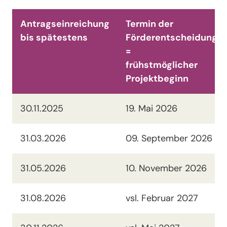
Antragseinreichung
Termin der
bis spätestens
Förderentscheidung
=
frühstmöglicher
Projektbeginn
30.11.2025
19. Mai 2026
31.03.2026
09. September 2026
31.05.2026
10. November 2026
31.08.2026
vsl. Februar 2027