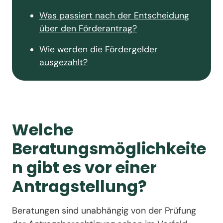
Was passiert nach der Entscheidung
über den Förderantrag?
Wie werden die Fördergelder
ausgezahlt?
Welche
Beratungsmöglichkeite
n gibt es vor einer
Antragstellung?
Beratungen sind unabhängig von der Prüfung