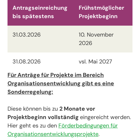
Antragseinreichung
Frühstmöglicher
bis spätestens
Projektbeginn
31.03.2026
10. November
2026
31.08.2026
vsl. Mai 2027
Für Anträge für Projekte im Bereich
Organisationsentwicklung gibt es eine
Sonderregelung:
Diese können bis zu
2 Monate vor
Projektbeginn
vollständig
eingereicht werden.
Hier geht es zu den
Förderbedingungen für
Organisationsentwicklungsprojekte
.