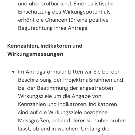
und überprüfbar sind. Eine realistische
Einschätzung des Wirkungspotentials
erhöht die Chancen für eine positive
Begutachtung Ihres Antrags.
Kennzahlen, Indikatoren und
Wirkungsmessungen
Im Antragsformular bitten wir Sie bei der
Beschreibung der Projektmaßnahmen und
bei der Bestimmung der angestrebten
Wirkungsziele um die Angabe von
Kennzahlen und Indikatoren. Indikatoren
sind auf die Wirkungsziele bezogene
Messgrößen, anhand derer sich überprüfen
lässt, ob und in welchem Umfang die