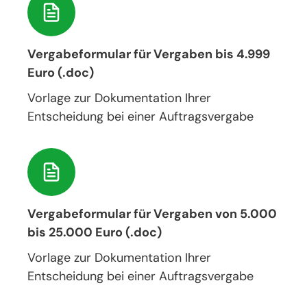
Vergabeformular für Vergaben bis 4.999
Euro (.doc)
Vorlage zur Dokumentation Ihrer
Entscheidung bei einer Auftragsvergabe
Vergabeformular für Vergaben von 5.000
bis 25.000 Euro (.doc)
Vorlage zur Dokumentation Ihrer
Entscheidung bei einer Auftragsvergabe