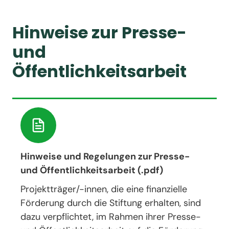
Hinweise zur Presse-
und
Öffentlichkeitsarbeit
Hinweise und Regelungen zur Presse-
und Öffentlichkeitsarbeit (.pdf)
Projektträger/-innen, die eine finanzielle
Förderung durch die Stiftung erhalten, sind
dazu verpflichtet, im Rahmen ihrer Presse-