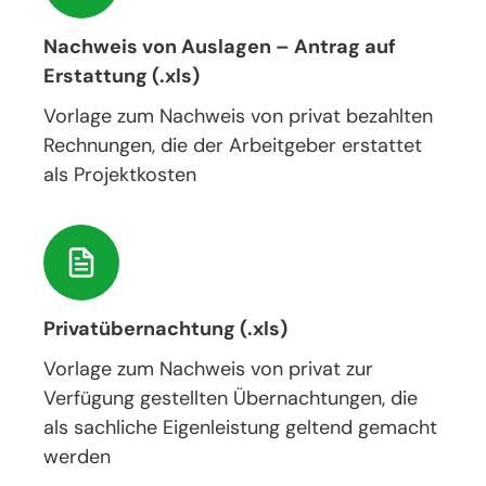
Nachweis von Auslagen – Antrag auf
Erstattung (.xls)
Vorlage zum Nachweis von privat bezahlten
Rechnungen, die der Arbeitgeber erstattet
als Projektkosten
Privatübernachtung (.xls)
Vorlage zum Nachweis von privat zur
Verfügung gestellten Übernachtungen, die
als sachliche Eigenleistung geltend gemacht
werden