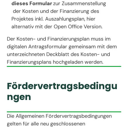
dieses Formular
zur Zusammenstellung
der Kosten und der Finanzierung des
Projektes inkl. Auszahlungsplan, hier
alternativ mit der Open Office Version.
Der Kosten- und Finanzierungsplan muss im
digitalen Antragsformular gemeinsam mit dem
unterzeichneten Deckblatt des Kosten- und
Finanzierungsplans hochgeladen werden.
Fördervertragsbedingu
ngen
Die Allgemeinen Fördervertragsbedingungen
gelten für alle neu geschlossenen