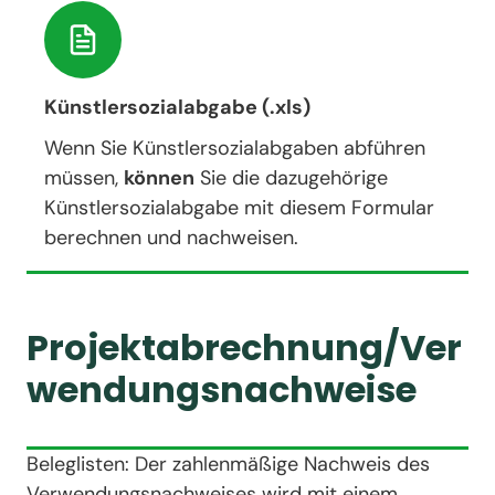
Künstlersozialabgabe (.xls)
Wenn Sie Künstlersozialabgaben abführen
müssen,
können
Sie die dazugehörige
Künstlersozialabgabe mit diesem Formular
berechnen und nachweisen.
Projektabrechnung/Ver
wendungsnachweise
Beleglisten: Der zahlenmäßige Nachweis des
Verwendungsnachweises wird mit einem