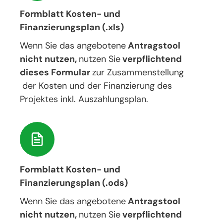
Formblatt Kosten- und
Finanzierungsplan (.xls)
Wenn Sie das angebotene
Antragstool
nicht nutzen,
nutzen Sie
verpflichtend
dieses Formular
zur Zusammenstellung
der Kosten und der Finanzierung des
Projektes inkl. Auszahlungsplan.
Formblatt Kosten- und
Finanzierungsplan (.ods)
Wenn Sie das angebotene
Antragstool
nicht nutzen,
nutzen Sie
verpflichtend