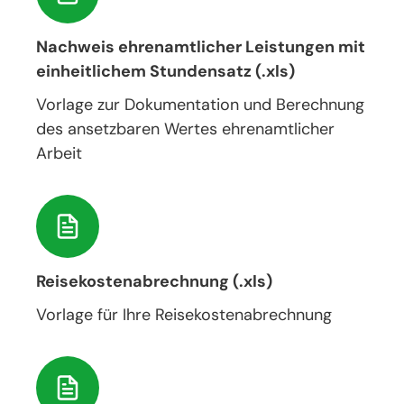
Nachweis ehrenamtlicher Leistungen mit
einheitlichem Stundensatz (.xls)
Vorlage zur Dokumentation und Berechnung
des ansetzbaren Wertes ehrenamtlicher
Arbeit
Reisekostenabrechnung (.xls)
Vorlage für Ihre Reisekostenabrechnung