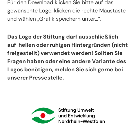
Für den Download klicken Sie bitte auf das
gewünschte Logo, klicken die rechte Maustaste
und wählen „Grafik speichern unter…“.
Das Logo der Stiftung darf ausschließlich
auf hellen oder ruhigen Hintergründen (nicht
freigestellt) verwendet werden! Sollten Sie
Fragen haben oder eine andere Variante des
Logos benötigen, melden Sie sich gerne bei
unserer Pressestelle.