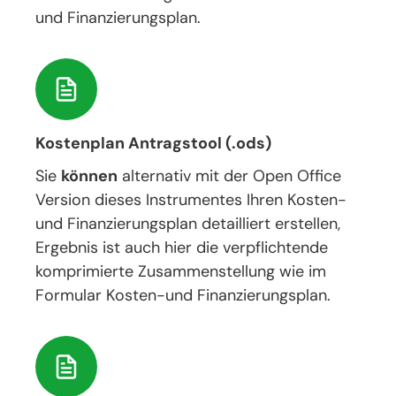
und Finanzierungsplan.
Kostenplan Antragstool (.ods)
Sie
können
alternativ mit der Open Office
Version dieses Instrumentes Ihren Kosten-
und Finanzierungsplan detailliert erstellen,
Ergebnis ist auch hier die verpflichtende
komprimierte Zusammenstellung wie im
Formular Kosten-und Finanzierungsplan.