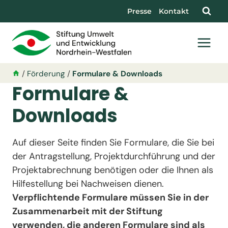
Presse
Kontakt
/
Förderung
/
Formulare & Downloads
Formulare &
Downloads
Auf dieser Seite finden Sie Formulare, die Sie bei
der Antragstellung, Projektdurchführung und der
Projektabrechnung benötigen oder die Ihnen als
Hilfestellung bei Nachweisen dienen.
Verpflichtende Formulare müssen Sie in der
Zusammenarbeit mit der Stiftung
verwenden, die anderen Formulare sind als