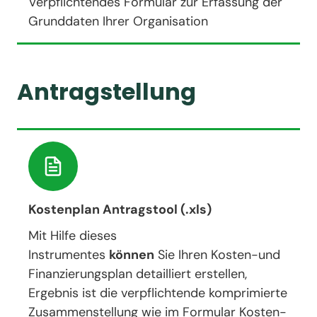
Verpflichtendes Formular zur Erfassung der
Grunddaten Ihrer Organisation
Antragstellung
Kostenplan Antragstool (.xls)
Mit Hilfe dieses
Instrumentes
können
Sie Ihren Kosten-und
Finanzierungsplan detailliert erstellen,
Ergebnis ist die verpflichtende komprimierte
Zusammenstellung wie im Formular Kosten-