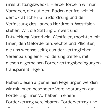
ihres Stiftungszwecks. Hierbei fördern wir nur
Vorhaben, die auf dem Boden der freiheitlich
demokratischen Grundordnung und der
Verfassung des Landes Nordrhein-Westfalen
stehen. Wir, die Stiftung Umwelt und
Entwicklung Nordrhein-Westfalen, möchten mit
Ihnen, den Geförderten, Rechte und Pflichten,
die uns wechselseitig aus der vertraglichen
Vereinbarung einer Förderung treffen, mit
diesen allgemeinen Fördervertragsbedingungen
transparent regeln.
Neben diesen allgemeinen Regelungen werden
wir mit Ihnen besondere Vereinbarungen zur
Förderung Ihrer Vorhaben in einem
Fördervertrag vereinbaren. Fördervertrag und