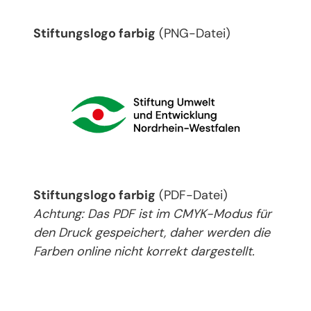
Stiftungslogo farbig
(PNG-Datei)
Stiftungslogo farbig
(PDF-Datei)
Achtung: Das PDF ist im CMYK-Modus für
den Druck gespeichert, daher werden die
Farben online nicht korrekt dargestellt.