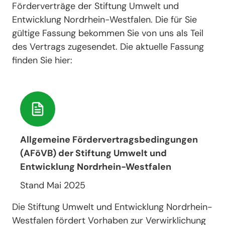
Förderverträge der Stiftung Umwelt und
Entwicklung Nordrhein-Westfalen. Die für Sie
gültige Fassung bekommen Sie von uns als Teil
des Vertrags zugesendet. Die aktuelle Fassung
finden Sie hier:
Allgemeine Fördervertragsbedingungen
(AFöVB) der Stiftung Umwelt und
Entwicklung Nordrhein-Westfalen
Stand Mai 2025
Die Stiftung Umwelt und Entwicklung Nordrhein-
Westfalen fördert Vorhaben zur Verwirklichung