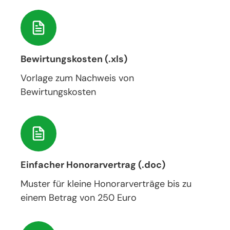
Bewirtungskosten (.xls)
Vorlage zum Nachweis von
Bewirtungskosten
Einfacher Honorarvertrag (.doc)
Muster für kleine Honorarverträge bis zu
einem Betrag von 250 Euro