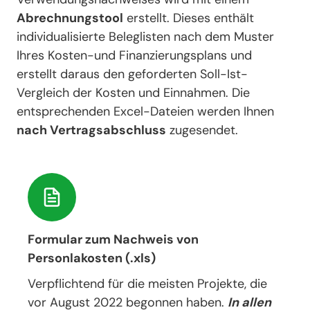
Abrechnungstool
erstellt. Dieses enthält
individualisierte Beleglisten nach dem Muster
Ihres Kosten-und Finanzierungsplans und
erstellt daraus den geforderten Soll-Ist-
Vergleich der Kosten und Einnahmen. Die
entsprechenden Excel-Dateien werden Ihnen
nach Vertragsabschluss
zugesendet.
Formular zum Nachweis von
Personlakosten (.xls)
Verpflichtend für die meisten Projekte, die
vor August 2022 begonnen haben.
In allen