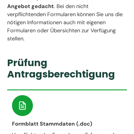
Angebot gedacht
. Bei den nicht
verpflichtenden Formularen können Sie uns die
nötigen Informationen auch mit eigenen
Formularen oder Übersichten zur Verfügung
stellen.
Prüfung
Antragsberechtigung
Formblatt Stammdaten
(.doc)