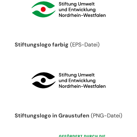
Stiftungslogo farbig
(EPS-Datei)
Stiftungslogo in Graustufen
(PNG-Datei)