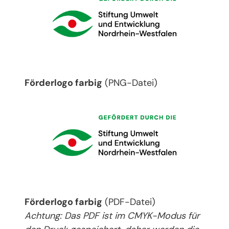
Förderlogo farbig
(PNG-Datei)
Förderlogo farbig
(PDF-Datei)
Achtung: Das PDF ist im CMYK-Modus für