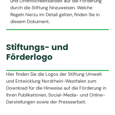
und Öffentlichkeitsarbeit auf die Förderung
durch die Stiftung hinzuweisen. Welche
Regeln hierzu im Detail gelten, finden Sie in
diesem Dokument.
Stiftungs- und
Förderlogo
Hier finden Sie die Logos der Stiftung Umwelt
und Entwicklung Nordrhein-Westfalen zum
Download für die Hinweise auf die Förderung in
Ihren Publikationen, Social-Media- und Online-
Darstellungen sowie der Pressearbeit.