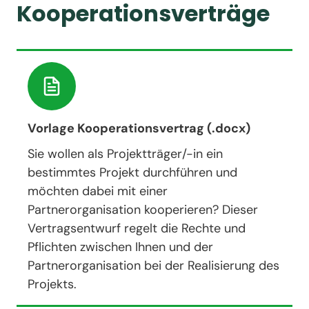
Kooperationsverträge
Vorlage Kooperationsvertrag (.docx)
Sie wollen als Projektträger/-in ein
bestimmtes Projekt durchführen und
möchten dabei mit einer
Partnerorganisation kooperieren? Dieser
Vertragsentwurf regelt die Rechte und
Pflichten zwischen Ihnen und der
Partnerorganisation bei der Realisierung des
Projekts.