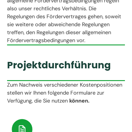
allgemeine Fördervertragsbedingungen regeln
also unser rechtliches Verhältnis. Die
Regelungen des Fördervertrages gehen, soweit
sie weitere oder abweichende Regelungen
treffen, den Regelungen dieser allgemeinen
Fördervertragsbedingungen vor.
Projektdurchführung
Zum Nachweis verschiedener Kostenpositionen
stellen wir Ihnen folgende Formulare zur
Verfügung, die Sie nutzen
können.