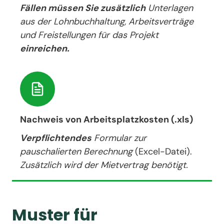
Fällen müssen Sie zusätzlich
Unterlagen
aus der Lohnbuchhaltung, Arbeitsverträge
und Freistellungen für das Projekt
einreichen.
Nachweis von Arbeitsplatzkosten (.xls)
Verpflichtendes
Formular zur
pauschalierten Berechnung
(Excel-Datei).
Zusätzlich wird der Mietvertrag benötigt.
Muster für