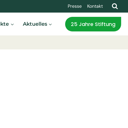
Presse
Kontakt
25 Jahre Stiftung
ekte
Aktuelles