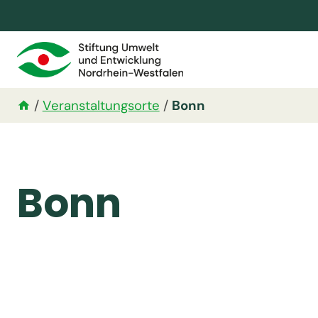
/
Veranstaltungsorte
/
Bonn
Bonn