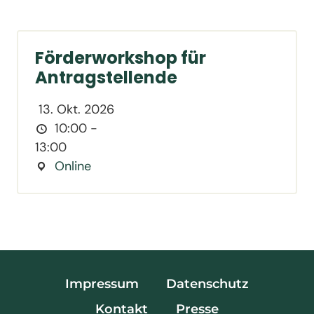
Förderworkshop für
Antragstellende
13. Okt. 2026
10:00 -
13:00
Online
Impressum
Datenschutz
Kontakt
Presse