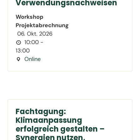
Verwendungsnachweisen
Workshop
Projektabrechnung
06. Okt. 2026
10:00 -
13:00
Online
Fachtagung:
Klimaanpassung
erfolgreich gestalten –
Synergien nutzen,