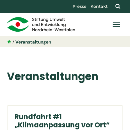
Presse
Kontakt
/
Veranstaltungen
Veranstaltungen
Rundfahrt #1
„Klimaanpassung vor Ort“