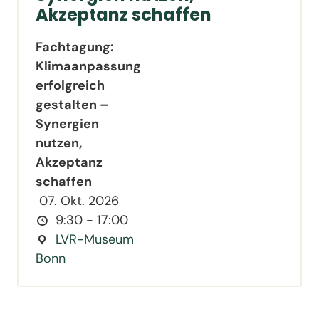
Akzeptanz schaffen
Fachtagung:
Klimaanpassung
erfolgreich
gestalten –
Synergien
nutzen,
Akzeptanz
schaffen
07. Okt. 2026
9:30 - 17:00
LVR-Museum
Bonn