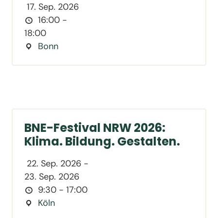
17. Sep. 2026
16:00 -
18:00
Bonn
BNE-Festival NRW 2026:
Klima. Bildung. Gestalten.
22. Sep. 2026 -
23. Sep. 2026
9:30 - 17:00
Köln