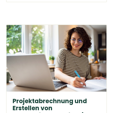
Projektabrechnung und
Erstellen von