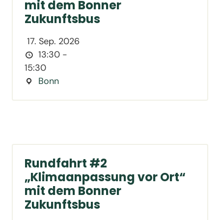
mit dem Bonner
Zukunftsbus
17. Sep. 2026
13:30 -
15:30
Bonn
Rundfahrt #2
„Klimaanpassung vor Ort“
mit dem Bonner
Zukunftsbus