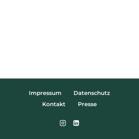
Impressum
Datenschutz
Kontakt
Presse