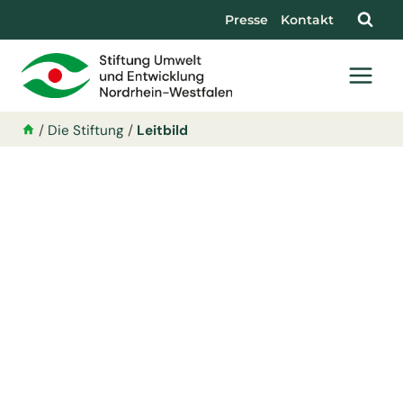
Presse
Kontakt
/
Die Stiftung
/
Leitbild