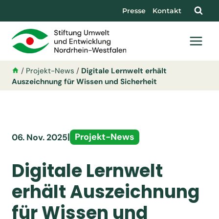
Presse
Kontakt
/
Projekt-News
/
Digitale Lernwelt erhält
Auszeichnung für Wissen und Sicherheit
|
Projekt-News
06. Nov. 2025
Digitale Lernwelt
erhält Auszeichnung
für Wissen und