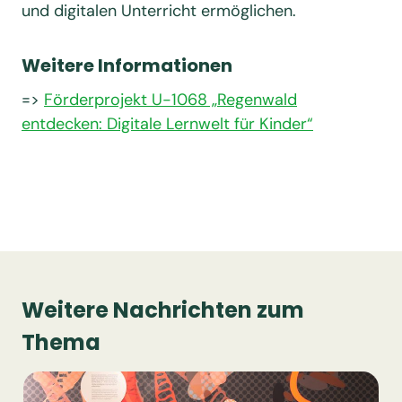
und digitalen Unterricht ermöglichen.
Weitere Informationen
=>
Förderprojekt U-1068 „Regenwald
entdecken: Digitale Lernwelt für Kinder“
Weitere Nachrichten zum
Thema