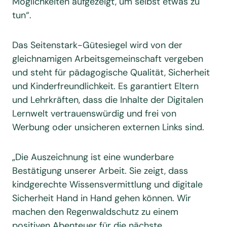
Möglichkeiten aufgezeigt, um selbst etwas zu
tun“.
Das Seitenstark-Gütesiegel wird von der
gleichnamigen Arbeitsgemeinschaft vergeben
und steht für pädagogische Qualität, Sicherheit
und Kinderfreundlichkeit. Es garantiert Eltern
und Lehrkräften, dass die Inhalte der Digitalen
Lernwelt vertrauenswürdig und frei von
Werbung oder unsicheren externen Links sind.
„Die Auszeichnung ist eine wunderbare
Bestätigung unserer Arbeit. Sie zeigt, dass
kindgerechte Wissensvermittlung und digitale
Sicherheit Hand in Hand gehen können. Wir
machen den Regenwaldschutz zu einem
positiven Abenteuer für die nächste