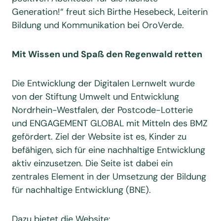
Generation!“ freut sich Birthe Hesebeck, Leiterin
Bildung und Kommunikation bei OroVerde.
Mit Wissen und Spaß den Regenwald retten
Die Entwicklung der Digitalen Lernwelt wurde
von der Stiftung Umwelt und Entwicklung
Nordrhein-Westfalen, der Postcode-Lotterie
und ENGAGEMENT GLOBAL mit Mitteln des BMZ
gefördert. Ziel der Website ist es, Kinder zu
befähigen, sich für eine nachhaltige Entwicklung
aktiv einzusetzen. Die Seite ist dabei ein
zentrales Element in der Umsetzung der Bildung
für nachhaltige Entwicklung (BNE).
Dazu bietet die Website: