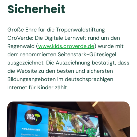
Sicherheit
Große Ehre für die Tropenwaldstiftung
OroVerde: Die Digitale Lernwelt rund um den
Regenwald (
www.kids.oroverde.de
) wurde mit
dem renommierten Seitenstark-Gütesiegel
ausgezeichnet. Die Auszeichnung bestätigt, dass
die Website zu den besten und sichersten
Bildungsangeboten im deutschsprachigen
Internet für Kinder zählt.