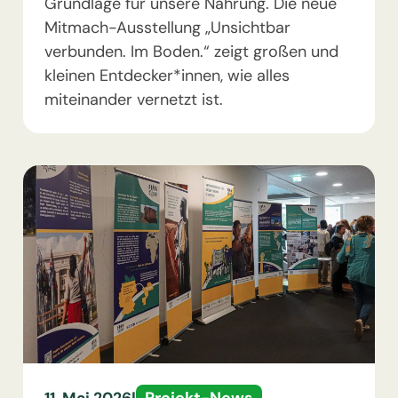
Grundlage für unsere Nahrung. Die neue
Mitmach-Ausstellung „Unsichtbar
verbunden. Im Boden.“ zeigt großen und
kleinen Entdecker*innen, wie alles
miteinander vernetzt ist.
Projekt-News