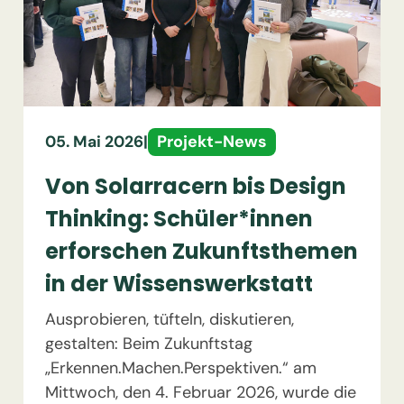
Projekt-News
05. Mai 2026
|
Von Solarracern bis Design
Thinking: Schüler*innen
erforschen Zukunftsthemen
in der Wissenswerkstatt
Ausprobieren, tüfteln, diskutieren,
gestalten: Beim Zukunftstag
„Erkennen.Machen.Perspektiven.“ am
Mittwoch, den 4. Februar 2026, wurde die