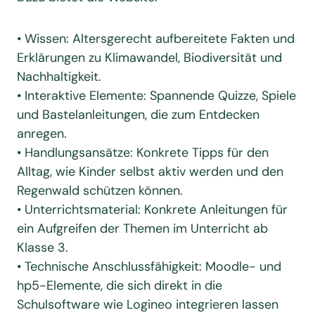
• Wissen: Altersgerecht aufbereitete Fakten und
Erklärungen zu Klimawandel, Biodiversität und
Nachhaltigkeit.
• Interaktive Elemente: Spannende Quizze, Spiele
und Bastelanleitungen, die zum Entdecken
anregen.
• Handlungsansätze: Konkrete Tipps für den
Alltag, wie Kinder selbst aktiv werden und den
Regenwald schützen können.
• Unterrichtsmaterial: Konkrete Anleitungen für
ein Aufgreifen der Themen im Unterricht ab
Klasse 3.
• Technische Anschlussfähigkeit: Moodle- und
hp5-Elemente, die sich direkt in die
Schulsoftware wie Logineo integrieren lassen