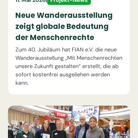
11. Mai 2026
|
Neue Wanderausstellung
zeigt globale Bedeutung
der Menschenrechte
Zum 40. Jubiläum hat FIAN e.V. die neue
Wanderausstellung „Mit Menschenrechten
unsere Zukunft gestalten“ erstellt, die ab
sofort kostenfrei ausgeliehen werden
kann.