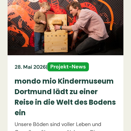
Projekt-News
28. Mai 2026
|
mondo mio Kindermuseum
Dortmund lädt zu einer
Reise in die Welt des Bodens
ein
Unsere Böden sind voller Leben und