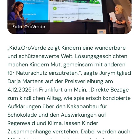
Foto: OroVerde
„Kids.OroVerde zeigt Kindern eine wunderbare
und schützenswerte Welt. Lösungsgeschichten
machen Kindern Mut, gemeinsam mit anderen
für Naturschutz einzutreten.“, sagte Jurymitglied
Darja Martens auf der Preisverleihung am
4.12.2025 in Frankfurt am Main. „Direkte Bezüge
zum kindlichen Alltag, wie spielerisch konzipierte
Aufklärungen über den Kakaoanbau für
Schokolade und den Auswirkungen auf
Regenwald und Klima, lassen Kinder
Zusammenhänge verstehen. Dabei werden auch