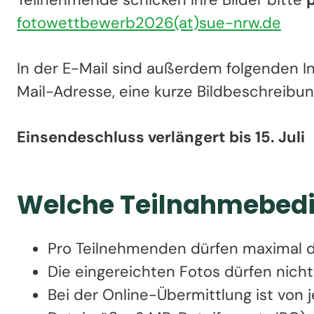
fotowettbewerb2026(at)sue-nrw.de
In der E-Mail sind außerdem folgenden I
Mail-Adresse, eine kurze Bildbeschreibu
Einsendeschluss verlängert bis 15. Juli
Welche Teilnahmebed
Pro Teilnehmenden dürfen maximal dr
Die eingereichten Fotos dürfen nicht
Bei der Online-Übermittlung ist von