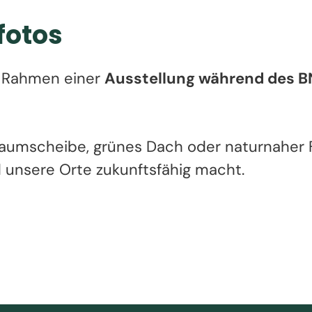
fotos
m Rahmen einer
Ausstellung während des BN
aumscheibe, grünes Dach oder naturnaher Fr
 unsere Orte zukunftsfähig macht.