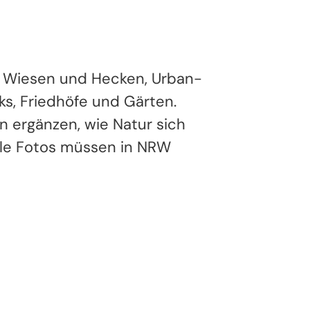
, Wiesen und Hecken, Urban-
s, Friedhöfe und Gärten.
n ergänzen, wie Natur sich
Alle Fotos müssen in NRW