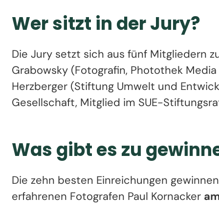
Wer sitzt in der Jury?
Die Jury setzt sich aus fünf Mitgliedern 
Grabowsky (Fotografin, Photothek Media L
Herzberger (Stiftung Umwelt und Entwick
Gesellschaft, Mitglied im SUE-Stiftungsrat
Was gibt es zu gewinn
Die zehn besten Einreichungen gewinne
erfahrenen Fotografen Paul Kornacker
am