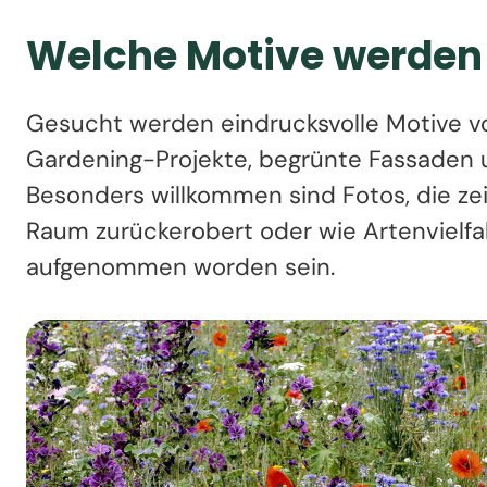
Welche Motive werden
Gesucht werden eindrucksvolle Motive v
Gardening-Projekte, begrünte Fassaden u
Besonders willkommen sind Fotos, die ze
Raum zurückerobert oder wie Artenvielfa
aufgenommen worden sein.