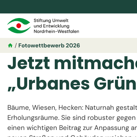
/
Fotowettbewerb 2026
Jetzt mitmach
„Urbanes Grün
Bäume, Wiesen, Hecken: Naturnah gestal
Erholungsräume. Sie sind robuster gegen
einen wichtigen Beitrag zur Anpassung 