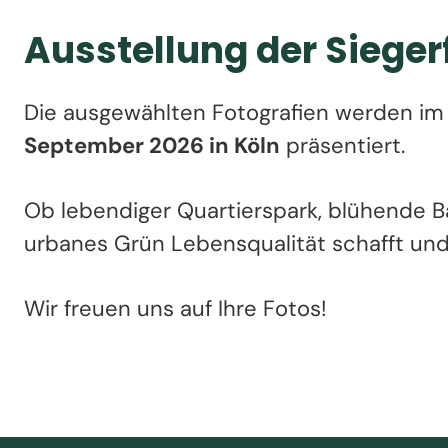
Ausstellung der Sieger
Die ausgewählten Fotografien werden i
September 2026 in Köln
präsentiert.
Ob lebendiger Quartierspark, blühende B
urbanes Grün Lebensqualität schafft und
Wir freuen uns auf Ihre Fotos!