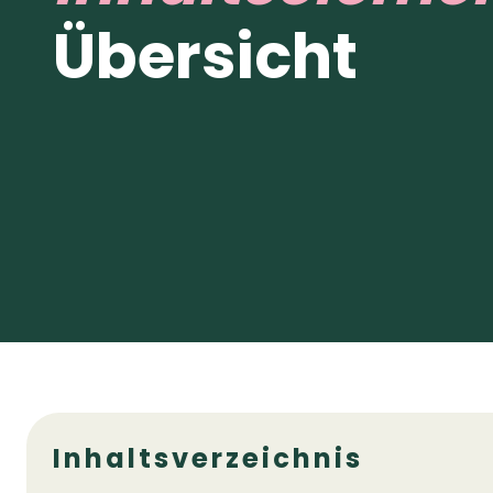
Übersicht
Inhaltsverzeichnis