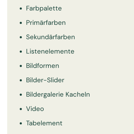
Farbpalette
Primärfarben
Sekundärfarben
Listenelemente
Bildformen
Bilder-Slider
Bildergalerie Kacheln
Video
Tabelement