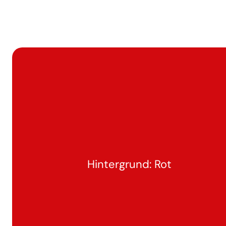
Hintergrund: Rot