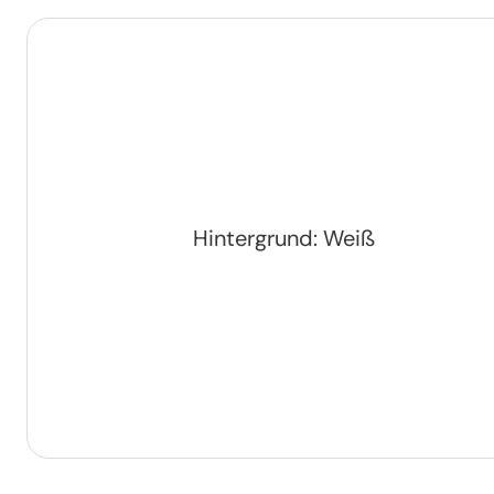
Hintergrund: Weiß