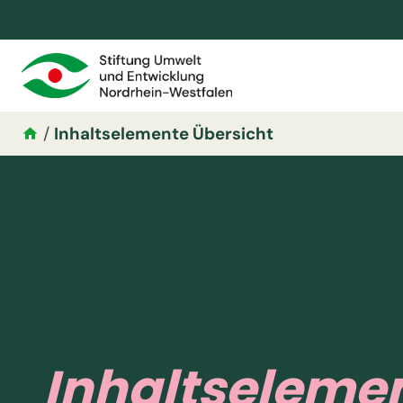
/
Inhaltselemente Übersicht
Inhaltseleme