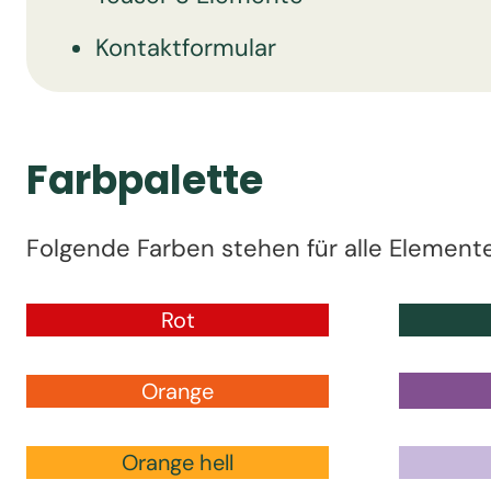
Kontaktformular
Farbpalette
Folgende Farben stehen für alle Element
Rot
Orange
Orange hell