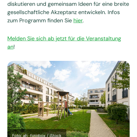
diskutieren und gemeinsam Ideen für eine breite
gesellschaftliche Akzeptanz entwickeln. Infos
zum Programm finden Sie
hier
.
Melden Sie sich ab jetzt für die Veranstaltung
an
!
Foto: ah_fotobox / iStock