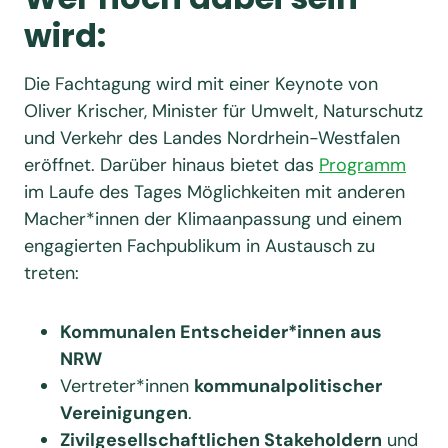
wird:
Die Fachtagung wird mit einer Keynote von
Oliver Krischer, Minister für Umwelt, Naturschutz
und Verkehr des Landes Nordrhein-Westfalen
eröffnet. Darüber hinaus bietet das
Programm
im Laufe des Tages Möglichkeiten mit anderen
Macher*innen der Klimaanpassung und einem
engagierten Fachpublikum in Austausch zu
treten:
Kommunalen Entscheider*innen aus
NRW
Vertreter*innen
kommunalpolitischer
Vereinigungen
.
Zivilgesellschaftlichen Stakeholdern
und