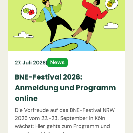
News
27. Juli 2026
|
BNE-Festival 2026:
Anmeldung und Programm
online
Die Vorfreude auf das BNE-Festival NRW
2026 vom 22.-23. September in Köln
wächst: Hier gehts zum Programm und