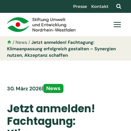
Presse
Kontakt
/
News
/
Jetzt anmelden! Fachtagung:
Klimaanpassung erfolgreich gestalten – Synergien
nutzen, Akzeptanz schaffen
|
News
30. März 2026
Jetzt anmelden!
Fachtagung: