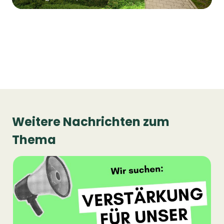
Weitere Nachrichten zum
Thema