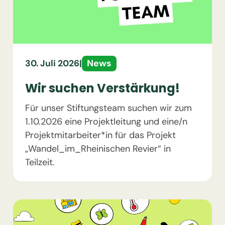
News
30. Juli 2026
|
Wir suchen Verstärkung!
Für unser Stiftungsteam suchen wir zum
1.10.2026 eine Projektleitung und eine/n
Projektmitarbeiter*in für das Projekt
„Wandel_im_Rheinischen Revier“ in
Teilzeit.