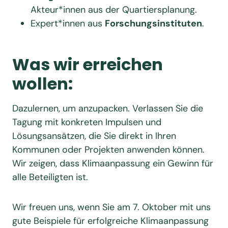
Akteur*innen aus der Quartiersplanung.
Expert*innen aus
Forschungsinstituten
.
Was wir erreichen
wollen
:
Dazulernen, um anzupacken. Verlassen Sie die
Tagung mit konkreten Impulsen und
Lösungsansätzen, die Sie direkt in Ihren
Kommunen oder Projekten anwenden können.
Wir zeigen, dass Klimaanpassung ein Gewinn für
alle Beteiligten ist.
Wir freuen uns, wenn Sie am 7. Oktober mit uns
gute Beispiele für erfolgreiche Klimaanpassung