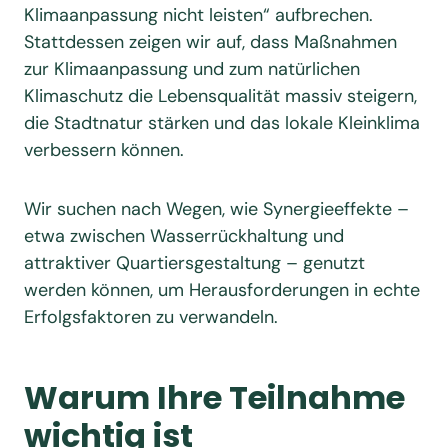
Klimaanpassung nicht leisten“ aufbrechen.
Stattdessen zeigen wir auf, dass Maßnahmen
zur Klimaanpassung und zum natürlichen
Klimaschutz die Lebensqualität massiv steigern,
die Stadtnatur stärken und das lokale Kleinklima
verbessern können.
Wir suchen nach Wegen, wie Synergieeffekte –
etwa zwischen Wasserrückhaltung und
attraktiver Quartiersgestaltung – genutzt
werden können, um Herausforderungen in echte
Erfolgsfaktoren zu verwandeln.
Warum Ihre Teilnahme
wichtig ist