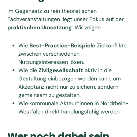
Im Gegensatz zu rein theoretischen
Fachveranstaltungen liegt unser Fokus auf der
praktischen Umsetzung
. Wir zeigen:
Wie
Best-Practice-Beispiele
Zielkonflikte
zwischen verschiedenen
Nutzungsinteressen lösen.
Wie die
Zivilgesellschaft
aktiv in die
Gestaltung einbezogen werden kann, um
Akzeptanz nicht nur zu sichern, sondern
gemeinsam zu gestalten.
Wie kommunale Akteur*innen in Nordrhein-
Westfalen direkt handlungsfähig werden.
Wer noch dabei sein