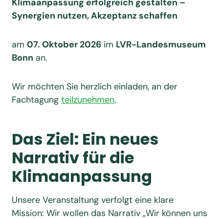
Klimaanpassung erfolgreich gestalten –
Synergien nutzen, Akzeptanz schaffen
am
07. Oktober 2026
im
LVR-Landesmuseum
Bonn
an.
Wir möchten Sie herzlich einladen, an der
Fachtagung
teilzunehmen
.
Das Ziel: Ein neues
Narrativ für die
Klimaanpassung
Unsere Veranstaltung verfolgt eine klare
Mission: Wir wollen das Narrativ „Wir können uns