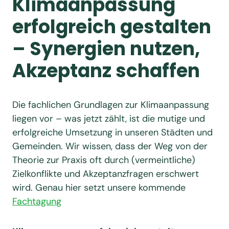
Klimaanpassung
erfolgreich gestalten
– Synergien nutzen,
Akzeptanz schaffen
Die fachlichen Grundlagen zur Klimaanpassung
liegen vor – was jetzt zählt, ist die mutige und
erfolgreiche Umsetzung in unseren Städten und
Gemeinden. Wir wissen, dass der Weg von der
Theorie zur Praxis oft durch (vermeintliche)
Zielkonflikte und Akzeptanzfragen erschwert
wird. Genau hier setzt unsere kommende
Fachtagung