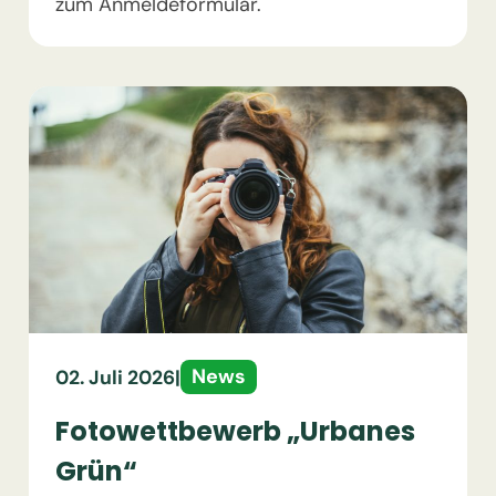
zum Anmeldeformular.
News
02. Juli 2026
|
Fotowettbewerb „Urbanes
Grün“