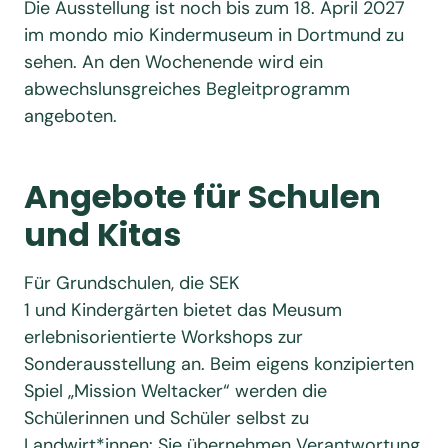
Die Ausstellung ist noch bis zum 18. April 2027
im mondo mio Kindermuseum in Dortmund zu
sehen. An den Wochenende wird ein
abwechslunsgreiches Begleitprogramm
angeboten.
Angebote für Schulen
und Kitas
Für Grundschulen, die SEK
1 und Kindergärten bietet das Meusum
erlebnisorientierte Workshops zur
Sonderausstellung an. Beim eigens konzipierten
Spiel „Mission Weltacker“ werden die
Schülerinnen und Schüler selbst zu
Landwirt*innen: Sie übernehmen Verantwortung