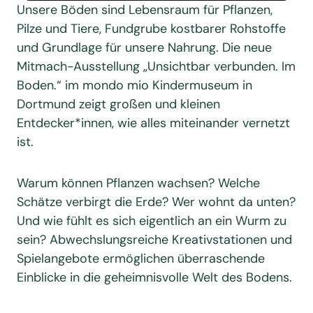
Unsere Böden sind Lebensraum für Pflanzen,
Pilze und Tiere, Fundgrube kostbarer Rohstoffe
und Grundlage für unsere Nahrung. Die neue
Mitmach-Ausstellung „Unsichtbar verbunden. Im
Boden.“ im mondo mio Kindermuseum in
Dortmund zeigt großen und kleinen
Entdecker*innen, wie alles miteinander vernetzt
ist.
Warum können Pflanzen wachsen? Welche
Schätze verbirgt die Erde? Wer wohnt da unten?
Und wie fühlt es sich eigentlich an ein Wurm zu
sein? Abwechslungsreiche Kreativstationen und
Spielangebote ermöglichen überraschende
Einblicke in die geheimnisvolle Welt des Bodens.