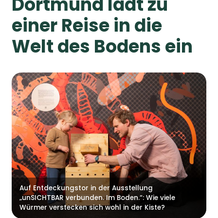
Dortmund lädt zu
einer Reise in die
Welt des Bodens ein
Auf Entdeckungstor in der Ausstellung
„unSICHTBAR verbunden. Im Boden.“: Wie viele
Würmer verstecken sich wohl in der Kiste?