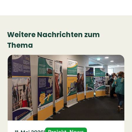
Weitere Nachrichten zum
Thema