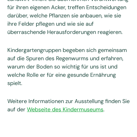
für ihren eigenen Acker, treffen Entscheidungen
darüber, welche Pflanzen sie anbauen, wie sie
ihre Felder pflegen und wie sie auf
überraschende Herausforderungen reagieren.
Kindergartengruppen begeben sich gemeinsam
auf die Spuren des Regenwurms und erfahren,
warum der Boden so wichtig für uns ist und
welche Rolle er für eine gesunde Ernährung
spielt.
Weitere Informationen zur Ausstellung finden Sie
auf der
Webseite des Kindermuseums
.