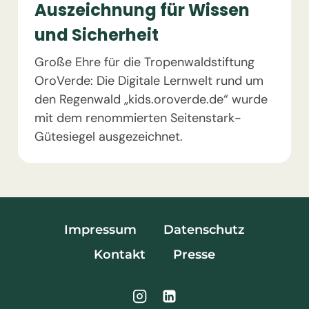
Auszeichnung für Wissen
und Sicherheit
Große Ehre für die Tropenwaldstiftung
OroVerde: Die Digitale Lernwelt rund um
den Regenwald „kids.oroverde.de“ wurde
mit dem renommierten Seitenstark-
Gütesiegel ausgezeichnet.
Impressum
Datenschutz
Kontakt
Presse