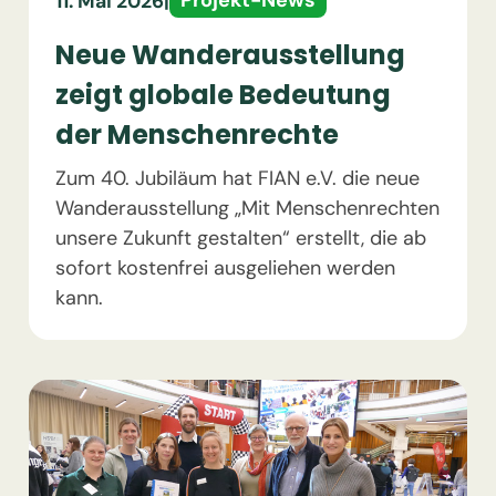
Projekt-News
11. Mai 2026
|
Neue Wanderausstellung
zeigt globale Bedeutung
der Menschenrechte
Zum 40. Jubiläum hat FIAN e.V. die neue
Wanderausstellung „Mit Menschenrechten
unsere Zukunft gestalten“ erstellt, die ab
sofort kostenfrei ausgeliehen werden
kann.