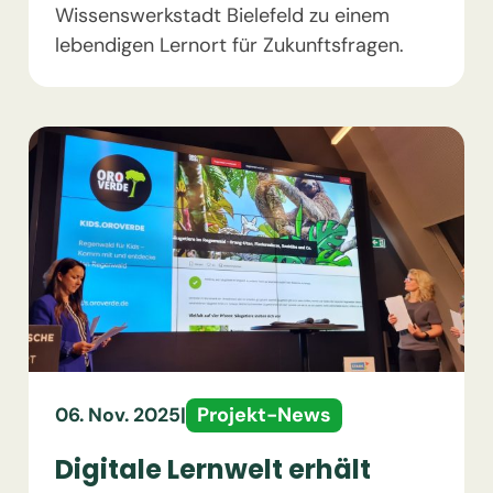
Wissenswerkstadt Bielefeld zu einem
lebendigen Lernort für Zukunftsfragen.
Projekt-News
06. Nov. 2025
|
Digitale Lernwelt erhält