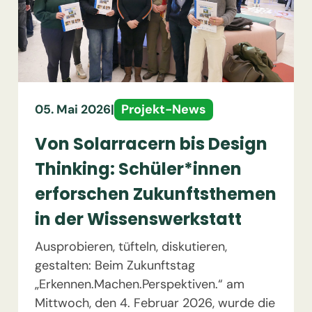
Projekt-News
05. Mai 2026
|
Von Solarracern bis Design
Thinking: Schüler*innen
erforschen Zukunftsthemen
in der Wissenswerkstatt
Ausprobieren, tüfteln, diskutieren,
gestalten: Beim Zukunftstag
„Erkennen.Machen.Perspektiven.“ am
Mittwoch, den 4. Februar 2026, wurde die