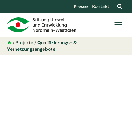
Presse
Kontakt
/
Projekte
/
Qualifizierungs- &
Vernetzungsangebote