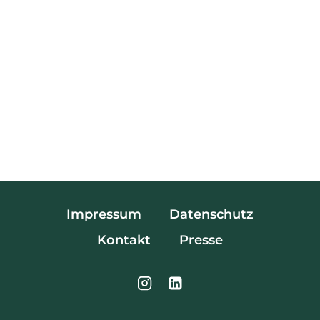
Impressum
Datenschutz
Kontakt
Presse