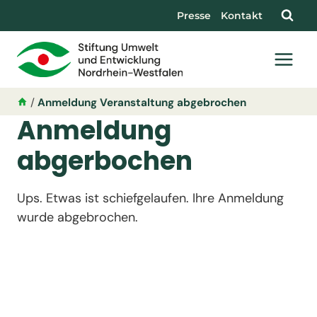
Presse
Kontakt
/
Anmeldung Veranstaltung abgebrochen
Anmeldung
abgerbochen
Ups. Etwas ist schiefgelaufen. Ihre Anmeldung
wurde abgebrochen.