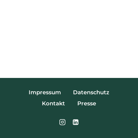
Impressum
Datenschutz
Kontakt
Presse