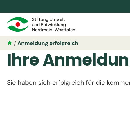
/
Anmeldung erfolgreich
Ihre Anmeldung
Sie haben sich erfolgreich für die komm