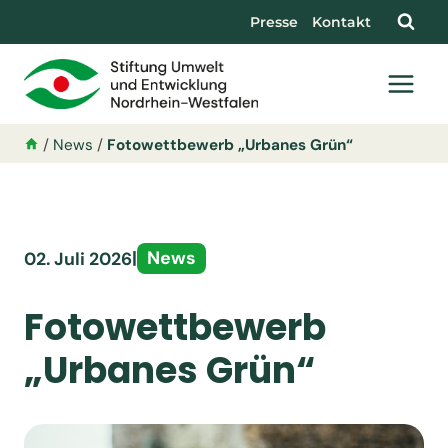
Presse
Kontakt
/
News
/
Fotowettbewerb „Urbanes Grün“
|
News
02. Juli 2026
Fotowettbewerb
„Urbanes Grün“