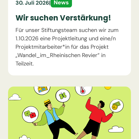
News
30. Juli 2026
|
Wir suchen Verstärkung!
Für unser Stiftungsteam suchen wir zum
1.10.2026 eine Projektleitung und eine/n
Projektmitarbeiter*in für das Projekt
„Wandel_im_Rheinischen Revier“ in
Teilzeit.