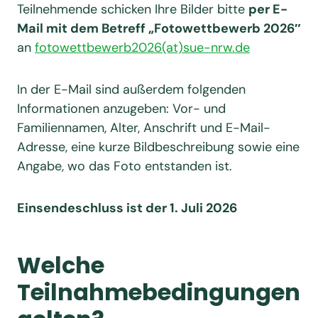
Teilnehmende schicken Ihre Bilder bitte
per E-
Mail mit dem Betreff „Fotowettbewerb 2026″
an
fotowettbewerb2026(at)sue-nrw.de
In der E-Mail sind außerdem folgenden
Informationen anzugeben: Vor- und
Familiennamen, Alter, Anschrift und E-Mail-
Adresse, eine kurze Bildbeschreibung sowie eine
Angabe, wo das Foto entstanden ist.
Einsendeschluss ist der 1. Juli 2026
Welche
Teilnahmebedingungen