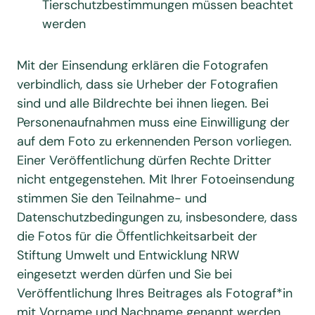
Tierschutzbestimmungen müssen beachtet
werden
Mit der Einsendung erklären die Fotografen
verbindlich, dass sie Urheber der Fotografien
sind und alle Bildrechte bei ihnen liegen. Bei
Personenaufnahmen muss eine Einwilligung der
auf dem Foto zu erkennenden Person vorliegen.
Einer Veröffentlichung dürfen Rechte Dritter
nicht entgegenstehen. Mit Ihrer Fotoeinsendung
stimmen Sie den Teilnahme- und
Datenschutzbedingungen zu, insbesondere, dass
die Fotos für die Öffentlichkeitsarbeit der
Stiftung Umwelt und Entwicklung NRW
eingesetzt werden dürfen und Sie bei
Veröffentlichung Ihres Beitrages als Fotograf*in
mit Vorname und Nachname genannt werden.