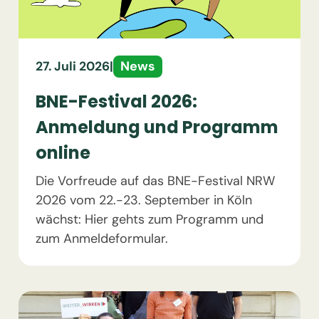
News
27. Juli 2026
|
BNE-Festival 2026:
Anmeldung und Programm
online
Die Vorfreude auf das BNE-Festival NRW
2026 vom 22.-23. September in Köln
wächst: Hier gehts zum Programm und
zum Anmeldeformular.