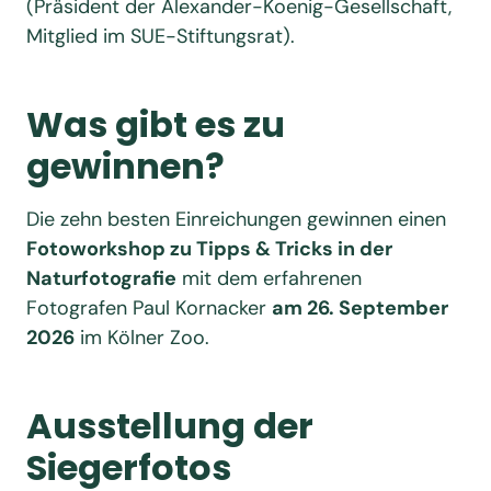
(Präsident der Alexander-Koenig-Gesellschaft,
Mitglied im SUE-Stiftungsrat).
Was gibt es zu
gewinnen?
Die zehn besten Einreichungen gewinnen einen
Fotoworkshop zu Tipps & Tricks in der
Naturfotografie
mit dem erfahrenen
Fotografen Paul Kornacker
am 26. September
2026
im Kölner Zoo.
Ausstellung der
Siegerfotos