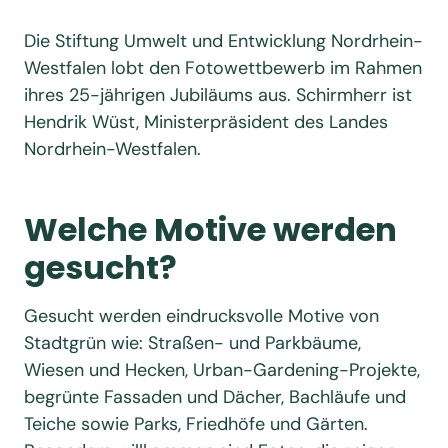
Die Stiftung Umwelt und Entwicklung Nordrhein-
Westfalen lobt den Fotowettbewerb im Rahmen
ihres 25-jährigen Jubiläums aus. Schirmherr ist
Hendrik Wüst, Ministerpräsident des Landes
Nordrhein-Westfalen.
Welche Motive werden
gesucht?
Gesucht werden eindrucksvolle Motive von
Stadtgrün wie: Straßen- und Parkbäume,
Wiesen und Hecken, Urban-Gardening-Projekte,
begrünte Fassaden und Dächer, Bachläufe und
Teiche sowie Parks, Friedhöfe und Gärten.