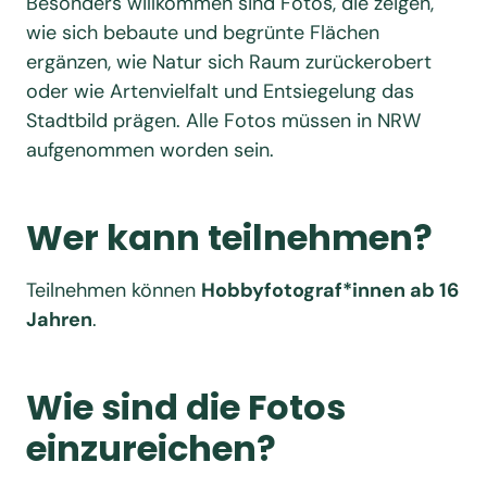
Besonders willkommen sind Fotos, die zeigen,
wie sich bebaute und begrünte Flächen
ergänzen, wie Natur sich Raum zurückerobert
oder wie Artenvielfalt und Entsiegelung das
Stadtbild prägen. Alle Fotos müssen in NRW
aufgenommen worden sein.
Wer kann teilnehmen?
Teilnehmen können
Hobbyfotograf*innen ab 16
Jahren
.
Wie sind die Fotos
einzureichen?