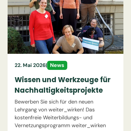
News
22. Mai 2026
|
Wissen und Werkzeuge für
Nachhaltigkeitsprojekte
Bewerben Sie sich für den neuen
Lehrgang von weiter_wirken! Das
kostenfreie Weiterbildungs- und
Vernetzungsprogramm weiter_wirken