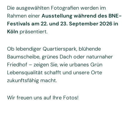
Die ausgewählten Fotografien werden im
Rahmen einer
Ausstellung während des BNE-
Festivals am 22. und 23. September 2026 in
Köln
präsentiert.
Ob lebendiger Quartierspark, blühende
Baumscheibe, grünes Dach oder naturnaher
Friedhof – zeigen Sie, wie urbanes Grün
Lebensqualität schafft und unsere Orte
zukunftsfähig macht.
Wir freuen uns auf Ihre Fotos!