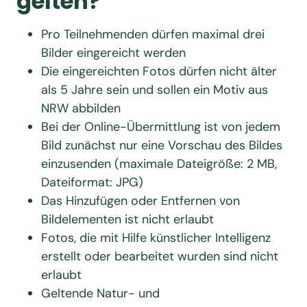
gelten?
Pro Teilnehmenden dürfen maximal drei
Bilder eingereicht werden
Die eingereichten Fotos dürfen nicht älter
als 5 Jahre sein und sollen ein Motiv aus
NRW abbilden
Bei der Online-Übermittlung ist von jedem
Bild zunächst nur eine Vorschau des Bildes
einzusenden (maximale Dateigröße: 2 MB,
Dateiformat: JPG)
Das Hinzufügen oder Entfernen von
Bildelementen ist nicht erlaubt
Fotos, die mit Hilfe künstlicher Intelligenz
erstellt oder bearbeitet wurden sind nicht
erlaubt
Geltende Natur- und