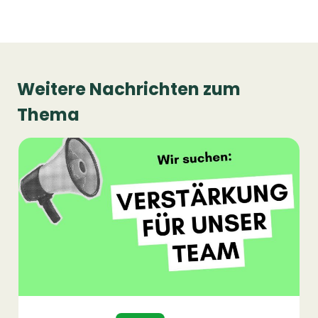
Weitere Nachrichten zum
Thema