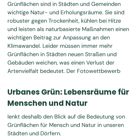
Grünflächen sind in Städten und Gemeinden
wichtige Natur- und Erholungsräume. Sie sind
robuster gegen Trockenheit, kühlen bei Hitze
und leisten als naturbasierte Maßnahmen einen
wichtigen Beitrag zur Anpassung an den
Klimawandel. Leider müssen immer mehr
Grünflächen in Städten neuen Straßen und
Gebäuden weichen, was einen Verlust der
Artenvielfalt bedeutet. Der Fotowettbewerb
Urbanes Grün: Lebensräume für
Menschen und Natur
lenkt deshalb den Blick auf die Bedeutung von
Grünflächen für Mensch und Natur in unseren
Städten und Dörfern.