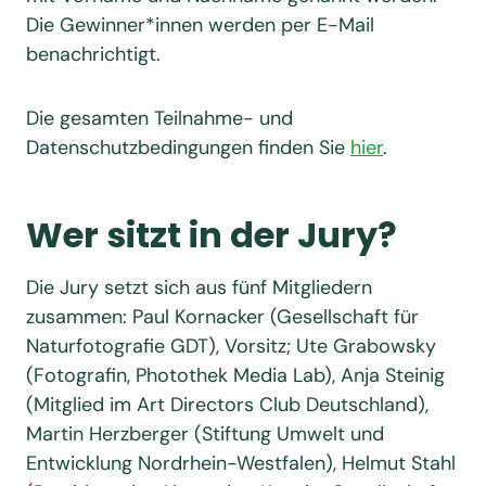
Die Gewinner*innen werden per E-Mail
benachrichtigt.
Die gesamten Teilnahme- und
Datenschutzbedingungen finden Sie
hier
.
Wer sitzt in der Jury?
Die Jury setzt sich aus fünf Mitgliedern
zusammen: Paul Kornacker (Gesellschaft für
Naturfotografie GDT), Vorsitz; Ute Grabowsky
(Fotografin, Photothek Media Lab), Anja Steinig
(Mitglied im Art Directors Club Deutschland),
Martin Herzberger (Stiftung Umwelt und
Entwicklung Nordrhein-Westfalen), Helmut Stahl