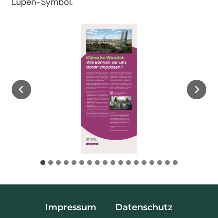
Lupen-Symbol.
Impressum
Datenschutz