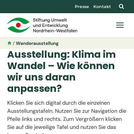
Presse
Kontakt
/
Wanderausstellung
Ausstellung: Klima im
Wandel – Wie können
wir uns daran
anpassen?
Klicken Sie sich digital durch die einzelnen
Ausstellungstafeln. Nutzen Sie zur Navigation die
Pfeile links und rechts. Zum Vergrößern klicken
Sie auf die jeweilige Tafel und nutzen Sie das