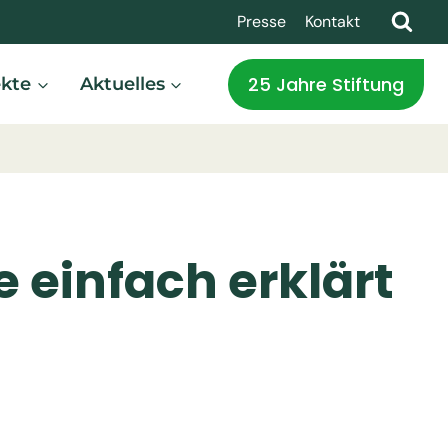
Presse
Kontakt
25 Jahre Stiftung
ekte
Aktuelles
 einfach erklärt