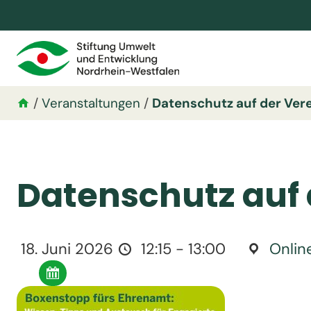
/
Veranstaltungen
/
Datenschutz auf der Vere
Datenschutz auf 
18. Juni 2026
12:15 - 13:00
Onlin