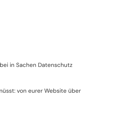
dabei in Sachen Datenschutz
müsst: von eurer Website über