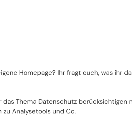
e eigene Homepage? Ihr fragt euch, was ihr 
 ihr das Thema Datenschutz berücksichtigen 
n zu Analysetools und Co.