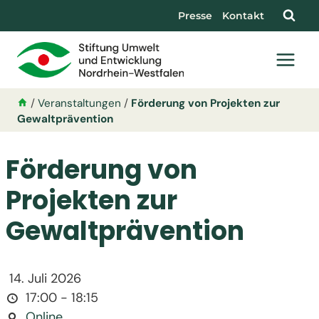
Presse
Kontakt
/
Veranstaltungen
/
Förderung von Projekten zur
Gewaltprävention
Förderung von
Projekten zur
Gewaltprävention
14. Juli 2026
17:00 - 18:15
Online