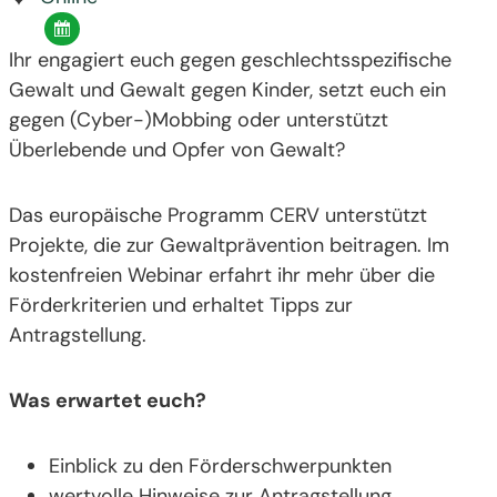
Ihr engagiert euch gegen geschlechtsspezifische
Gewalt und Gewalt gegen Kinder, setzt euch ein
gegen (Cyber-)Mobbing oder unterstützt
Überlebende und Opfer von Gewalt?
Das europäische Programm CERV unterstützt
Projekte, die zur Gewaltprävention beitragen. Im
kostenfreien Webinar erfahrt ihr mehr über die
Förderkriterien und erhaltet Tipps zur
Antragstellung.
Was erwartet euch?
Einblick zu den Förderschwerpunkten
wertvolle Hinweise zur Antragstellung