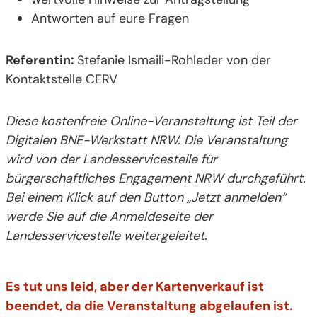
Antworten auf eure Fragen
Referentin:
Stefanie Ismaili-Rohleder von der
Kontaktstelle CERV
Diese kostenfreie Online-Veranstaltung ist Teil der
Digitalen BNE-Werkstatt NRW. Die Veranstaltung
wird von der Landesservicestelle für
bürgerschaftliches Engagement NRW durchgeführt.
Bei einem Klick auf den Button „Jetzt anmelden“
werde Sie auf die Anmeldeseite der
Landesservicestelle weitergeleitet.
Es tut uns leid, aber der Kartenverkauf ist
beendet, da die Veranstaltung abgelaufen ist.