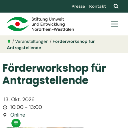
Presse
Kontakt
/
Veranstaltungen
/
Förderworkshop für
Antragstellende
Förderworkshop für
Antragstellende
13. Okt. 2026
10:00 - 13:00
Online