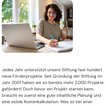
Jedes Jahr unterstützt unsere Stiftung fast hundert
neue Förderprojekte. Seit Gründung der Stiftung im
Jahr 2001 haben wir so bereits mehr 2.000 Projekte
gefördert! Doch bevor ein Projekt starten kann,
braucht es zuerst eine gute inhaltliche Planung und
eine solide Kostenkalkulation. Was ist bei einer