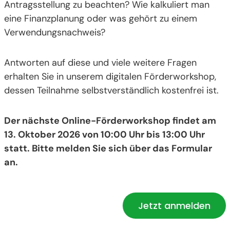
Antragsstellung zu beachten? Wie kalkuliert man
eine Finanzplanung oder was gehört zu einem
Verwendungsnachweis?
Antworten auf diese und viele weitere Fragen
erhalten Sie in unserem digitalen Förderworkshop,
dessen Teilnahme selbstverständlich kostenfrei ist.
Der nächste Online-Förderworkshop findet am
13. Oktober 2026 von 10:00 Uhr bis 13:00 Uhr
statt. Bitte melden Sie sich über das Formular
an.