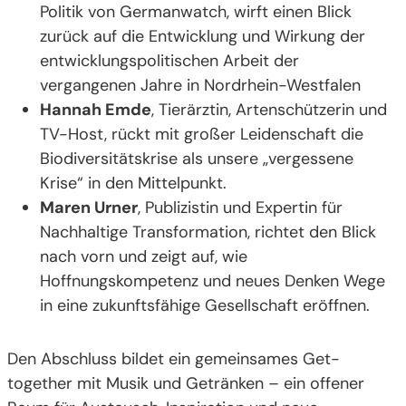
Politik von Germanwatch, wirft einen Blick
zurück auf die Entwicklung und Wirkung der
entwicklungspolitischen Arbeit der
vergangenen Jahre in Nordrhein-Westfalen
Hannah Emde
, Tierärztin, Artenschützerin und
TV-Host, rückt mit großer Leidenschaft die
Biodiversitätskrise als unsere „vergessene
Krise“ in den Mittelpunkt.
Maren Urner
, Publizistin und Expertin für
Nachhaltige Transformation, richtet den Blick
nach vorn und zeigt auf, wie
Hoffnungskompetenz und neues Denken Wege
in eine zukunftsfähige Gesellschaft eröffnen.
Den Abschluss bildet ein gemeinsames Get-
together mit Musik und Getränken – ein offener