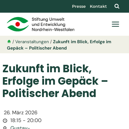
Presse
Kontakt
/
Veranstaltungen
/
Zukunft im Blick, Erfolge im
Gepäck – Politischer Abend
Zukunft im Blick,
Erfolge im Gepäck –
Politischer Abend
26. März 2026
18:15 - 20:00
Gustav-