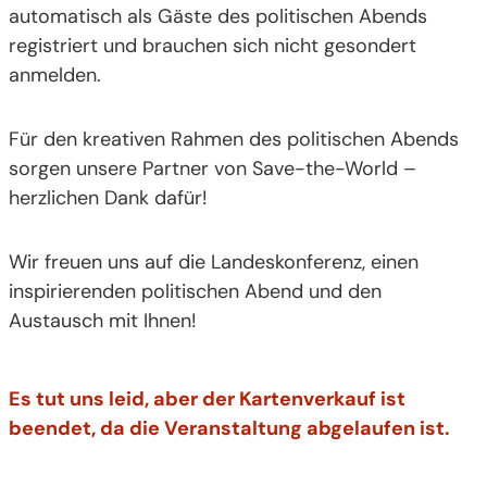
automatisch als Gäste des politischen Abends
registriert und brauchen sich nicht gesondert
anmelden.
Für den kreativen Rahmen des politischen Abends
sorgen unsere Partner von Save-the-World –
herzlichen Dank dafür!
Wir freuen uns auf die Landeskonferenz, einen
inspirierenden politischen Abend und den
Austausch mit Ihnen!
Es tut uns leid, aber der Kartenverkauf ist
beendet, da die Veranstaltung abgelaufen ist.