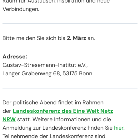
Raum für Austausch, Inspiration und neue
Verbindungen.
Bitte melden Sie sich bis
2. März
an.
Adresse:
Gustav-Stresemann-Institut e.V.,
Langer Grabenweg 68, 53175 Bonn
Der politische Abend findet im Rahmen
der
Landeskonferenz des Eine Welt Netz
NRW
statt. Weitere Informationen und die
Anmeldung zur Landeskonferenz finden Sie
hier
.
Teilnehmende der Landeskonferenz sind