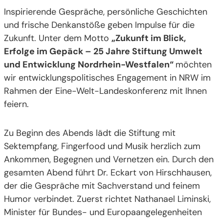
Inspirierende Gespräche, persönliche Geschichten
und frische Denkanstöße geben Impulse für die
Zukunft. Unter dem Motto
„Zukunft im Blick,
Erfolge im Gepäck – 25 Jahre Stiftung Umwelt
und Entwicklung Nordrhein-Westfalen“
möchten
wir entwicklungspolitisches Engagement in NRW im
Rahmen der Eine-Welt-Landeskonferenz mit Ihnen
feiern.
Zu Beginn des Abends lädt die Stiftung mit
Sektempfang, Fingerfood und Musik herzlich zum
Ankommen, Begegnen und Vernetzen ein. Durch den
gesamten Abend führt Dr. Eckart von Hirschhausen,
der die Gespräche mit Sachverstand und feinem
Humor verbindet. Zuerst richtet Nathanael Liminski,
Minister für Bundes- und Europaangelegenheiten