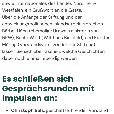
sowie Internationales des Landes Nordrhein-
Westfalen, ein Grußwort an die Gäste.
Über die Anfänge der Stiftung und der
entwicklungspolitischen Inlandsarbeit sprechen
Bärbel Höhn (ehemalige Umweltministerin von
NRW), Beate Wolff (Welthaus Bielefeld) und Karsten
Möring (Vorstandsvorsitzender der Stiftung)–
lassen Sie sich überraschen, welche Geschichten
dabei noch einmal lebendig werden.
Es schließen sich
Gesprächsrunden mit
Impulsen an:
Christoph Bals
, geschäftsführender Vorstand