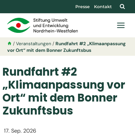
Presse
Kontakt
/
Veranstaltungen
/
Rundfahrt #2 „Klimaanpassung
vor Ort“ mit dem Bonner Zukunftsbus
Rundfahrt #2
„Klimaanpassung vor
Ort“ mit dem Bonner
Zukunftsbus
17. Sep. 2026