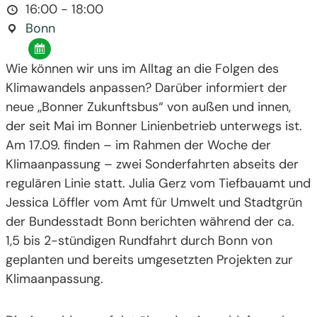
16:00 - 18:00
Bonn
Wie können wir uns im Alltag an die Folgen des
Klimawandels anpassen? Darüber informiert der
neue „Bonner Zukunftsbus“ von außen und innen,
der seit Mai im Bonner Linienbetrieb unterwegs ist.
Am 17.09. finden – im Rahmen der Woche der
Klimaanpassung – zwei Sonderfahrten abseits der
regulären Linie statt. Julia Gerz vom Tiefbauamt und
Jessica Löffler vom Amt für Umwelt und Stadtgrün
der Bundesstadt Bonn berichten während der ca.
1,5 bis 2-stündigen Rundfahrt durch Bonn von
geplanten und bereits umgesetzten Projekten zur
Klimaanpassung.