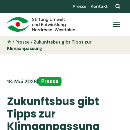
Presse
Kontakt
/
Presse
/
Zukunftsbus gibt Tipps zur
Klimaanpassung
|
Presse
18. Mai 2026
Zukunftsbus gibt
Tipps zur
Klimaanpassung