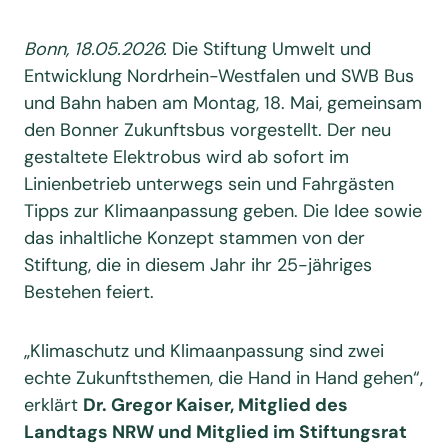
Bonn, 18.05.2026.
Die Stiftung Umwelt und
Entwicklung Nordrhein-Westfalen und SWB Bus
und Bahn haben am Montag, 18. Mai, gemeinsam
den Bonner Zukunftsbus vorgestellt. Der neu
gestaltete Elektrobus wird ab sofort im
Linienbetrieb unterwegs sein und Fahrgästen
Tipps zur Klimaanpassung geben. Die Idee sowie
das inhaltliche Konzept stammen von der
Stiftung, die in diesem Jahr ihr 25-jähriges
Bestehen feiert.
„Klimaschutz und Klimaanpassung sind zwei
echte Zukunftsthemen, die Hand in Hand gehen“,
erklärt
Dr. Gregor Kaiser, Mitglied des
Landtags NRW und Mitglied im Stiftungsrat