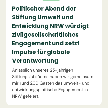
Politischer Abend der
Stiftung Umwelt und
Entwicklung NRW würdigt
zivilgesellschaftliches
Engagement und setzt
Impulse für globale
Verantwortung
Anlässlich unseres 25-jährigen
Stiftungsjubiläums haben wir gemeinsam
mir rund 200 Gästen das umwelt- und
entwicklungsploitische Engagement in
NRW gefeiert.