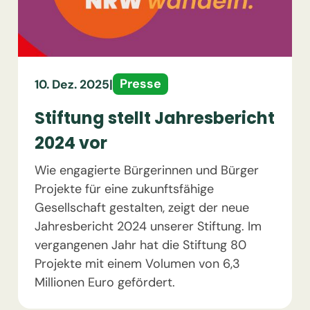
Presse
10. Dez. 2025
|
Stiftung stellt Jahresbericht
2024 vor
Wie engagierte Bürgerinnen und Bürger
Projekte für eine zukunftsfähige
Gesellschaft gestalten, zeigt der neue
Jahresbericht 2024 unserer Stiftung. Im
vergangenen Jahr hat die Stiftung 80
Projekte mit einem Volumen von 6,3
Millionen Euro gefördert.