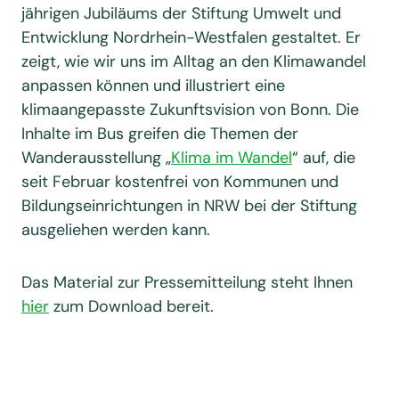
jährigen Jubiläums der Stiftung Umwelt und
Entwicklung Nordrhein-Westfalen gestaltet. Er
zeigt, wie wir uns im Alltag an den Klimawandel
anpassen können und illustriert eine
klimaangepasste Zukunftsvision von Bonn. Die
Inhalte im Bus greifen die Themen der
Wanderausstellung „
Klima im Wandel
“ auf, die
seit Februar kostenfrei von Kommunen und
Bildungseinrichtungen in NRW bei der Stiftung
ausgeliehen werden kann.
Das Material zur Pressemitteilung steht Ihnen
hier
zum Download bereit.