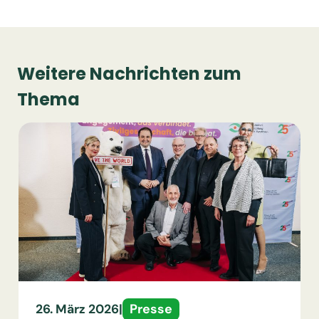
Weitere Nachrichten zum
Thema
Presse
26. März 2026
|