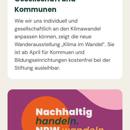
Kommunen
Wie wir uns individuell und
gesellschaftlich an den Klimawandel
anpassen können, zeigt die neue
Wanderausstellung „Klima im Wandel“. Sie
ist ab April für Kommuen und
Bildungseinrichtungen kostenfrei bei der
Stiftung ausleihbar.