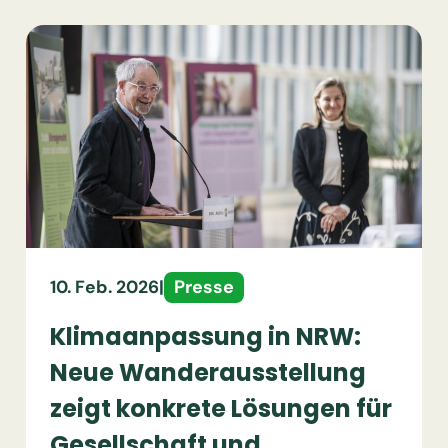
Presse
10. Feb. 2026
|
Klimaanpassung in NRW:
Neue Wanderausstellung
zeigt konkrete Lösungen für
Gesellschaft und