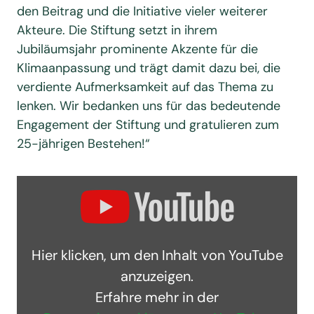
den Beitrag und die Initiative vieler weiterer
Akteure. Die Stiftung setzt in ihrem
Jubiläumsjahr prominente Akzente für die
Klimaanpassung und trägt damit dazu bei, die
verdiente Aufmerksamkeit auf das Thema zu
lenken. Wir bedanken uns für das bedeutende
Engagement der Stiftung und gratulieren zum
25-jährigen Bestehen!“
Hier klicken, um den Inhalt von YouTube
anzuzeigen.
Erfahre mehr in der