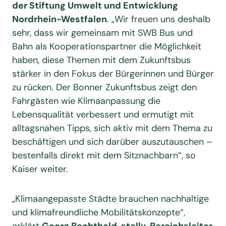
der Stiftung Umwelt und Entwicklung
Nordrhein-Westfalen
. „Wir freuen uns deshalb
sehr, dass wir gemeinsam mit SWB Bus und
Bahn als Kooperationspartner die Möglichkeit
haben, diese Themen mit dem Zukunftsbus
stärker in den Fokus der Bürgerinnen und Bürger
zu rücken. Der Bonner Zukunftsbus zeigt den
Fahrgästen wie Klimaanpassung die
Lebensqualität verbessert und ermutigt mit
alltagsnahen Tipps, sich aktiv mit dem Thema zu
beschäftigen und sich darüber auszutauschen –
bestenfalls direkt mit dem Sitznachbarn“, so
Kaiser weiter.
„Klimaangepasste Städte brauchen nachhaltige
und klimafreundliche Mobilitätskonzepte“,