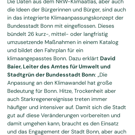
Die Daten aus dem NRW-Klimaatlas, aber auch
die Ideen der Bürgerinnen und Bürger, sind auch
in das integrierte Klimaanpassungskonzept der
Bundesstadt Bonn mit eingeflossen. Dieses
bündelt 26 kurz-, mittel- oder langfristig
umzusetzende Maßnahmen in einem Katalog
und bildet den Fahrplan für ein
klimaangepasstes Bonn. Dazu erklärt
David
Baier, Leiter des Amtes für Umwelt und
Stadtgrün der Bundesstadt Bonn
: „Die
Anpassung an den Klimawandel hat große
Bedeutung für Bonn. Hitze, Trockenheit aber
auch Starkregenereignisse treten immer
häufiger und intensiver auf. Damit sich die Stadt
gut auf diese Veränderungen vorbereiten und
damit umgehen kann, braucht es den Einsatz
und das Engagement der Stadt Bonn, aber auch