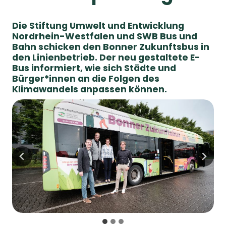
Die Stiftung Umwelt und Entwicklung
Nordrhein-Westfalen und SWB Bus und
Bahn schicken den Bonner Zukunftsbus in
den Linienbetrieb. Der neu gestaltete E-
Bus informiert, wie sich Städte und
Bürger*innen an die Folgen des
Klimawandels anpassen können.