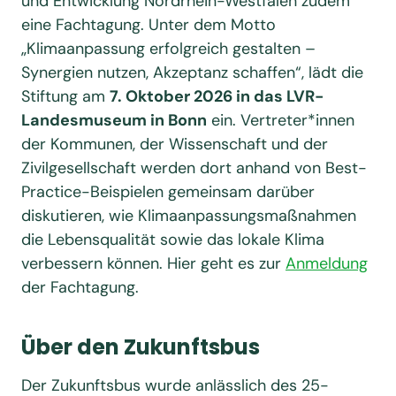
und Entwicklung Nordrhein-Westfalen zudem
eine Fachtagung. Unter dem Motto
„Klimaanpassung erfolgreich gestalten –
Synergien nutzen, Akzeptanz schaffen“, lädt die
Stiftung am
7. Oktober 2026 in das LVR-
Landesmuseum in Bonn
ein. Vertreter*innen
der Kommunen, der Wissenschaft und der
Zivilgesellschaft werden dort anhand von Best-
Practice-Beispielen gemeinsam darüber
diskutieren, wie Klimaanpassungsmaßnahmen
die Lebensqualität sowie das lokale Klima
verbessern können. Hier geht es zur
Anmeldung
der Fachtagung.
Über den Zukunftsbus
Der Zukunftsbus wurde anlässlich des 25-