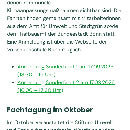
denen kommunale
Klimaanpassungsmaßnahmen sichtbar sind. Die
Fahrten finden gemeinsam mit Mitarbeiterinnen
aus dem Amt für Umwelt und Stadtgrün sowie
dem Tiefbauamt der Bundesstadt Bonn statt.
Eine Anmeldung ist über die Webseite der
Volkshochschule Bonn möglich:
Anmeldung Sonderfahrt 1 am 17.09.2026
(13:30 – 15 Uhr)
Anmeldung Sonderfahrt 2 am 17.09.2026
(16:00 – 17:30 Uhr)
Fachtagung im Oktober
Im Oktober veranstaltet die Stiftung Umwelt